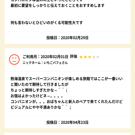
最初に要望をしっかりと伝えておくことをおすすめします
何も言わないとひどいのがくる可能性大です
投稿日：2020年02月29日
評価
ご利用月：2020年02月01日
ニックネーム：いちごパフェさん
熱海温泉でスーパーコンパニオンが楽しめる旅館ではここが一番いい
と聞いたので期待して行きましたが
ちょっと期待しすぎたかな～＾＾；
お宿はよかったけどネ～。。。。
コンパニオンが。。。おばちゃんと新人のペアで来てくれたんだけど
ビジュアルにやや不満ありかな＾＾；
投稿日：2020年04月23日