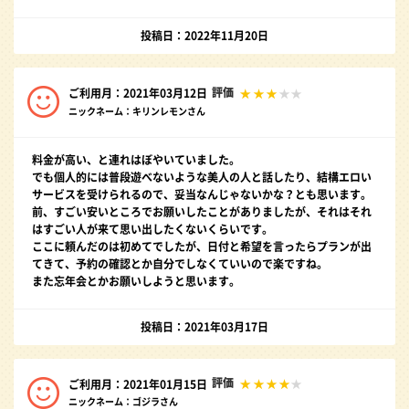
投稿日：2022年11月20日
評価
ご利用月：2021年03月12日
ニックネーム：キリンレモンさん
料金が高い、と連れはぼやいていました。
でも個人的には普段遊べないような美人の人と話したり、結構エロい
サービスを受けられるので、妥当なんじゃないかな？とも思います。
前、すごい安いところでお願いしたことがありましたが、それはそれ
はすごい人が来て思い出したくないくらいです。
ここに頼んだのは初めてでしたが、日付と希望を言ったらプランが出
てきて、予約の確認とか自分でしなくていいので楽ですね。
また忘年会とかお願いしようと思います。
投稿日：2021年03月17日
評価
ご利用月：2021年01月15日
ニックネーム：ゴジラさん