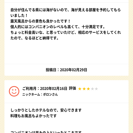
自分が住んでる県には海がないので、海が見える部屋を予約してもら
いました！
露天風呂からの景色も良かったです！
個人的にはコンパニオンのレベルも高くて、十分満足です。
ちょっと料金高いな、と思っていたけど、相応のサービスをしてくれ
たので、なるほどと納得です。
投稿日：2020年02月29日
評価
ご利用月：2020年02月16日
ニックネーム：ポロンさん
しっかりとしたホテルなので、安心できます
料理もお風呂もよかったです
コンパニオンは並みの上といったところです