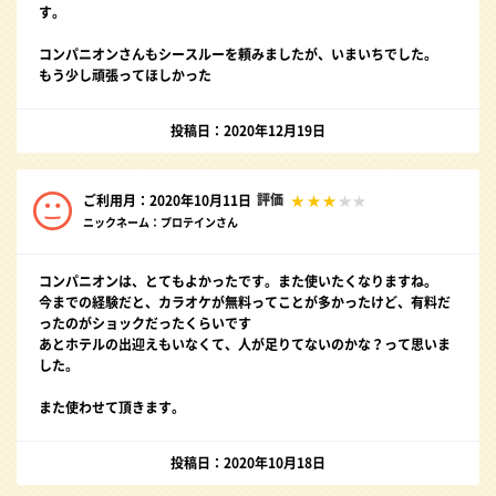
す。
コンパニオンさんもシースルーを頼みましたが、いまいちでした。
もう少し頑張ってほしかった
投稿日：2020年12月19日
評価
ご利用月：2020年10月11日
ニックネーム：プロテインさん
コンパニオンは、とてもよかったです。また使いたくなりますね。
今までの経験だと、カラオケが無料ってことが多かったけど、有料だ
ったのがショックだったくらいです
あとホテルの出迎えもいなくて、人が足りてないのかな？って思いま
した。
また使わせて頂きます。
投稿日：2020年10月18日