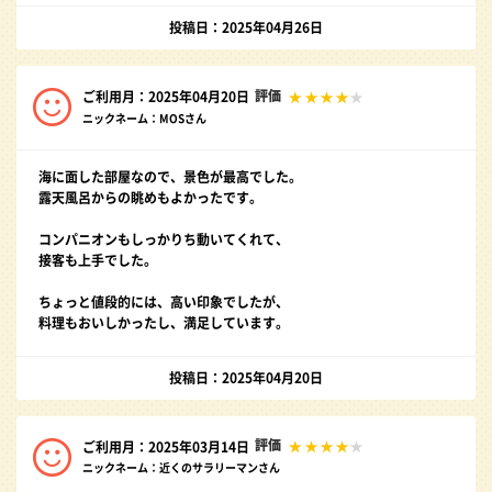
投稿日：2025年04月26日
評価
ご利用月：2025年04月20日
ニックネーム：MOSさん
海に面した部屋なので、景色が最高でした。
露天風呂からの眺めもよかったです。
コンパニオンもしっかりち動いてくれて、
接客も上手でした。
ちょっと値段的には、高い印象でしたが、
料理もおいしかったし、満足しています。
投稿日：2025年04月20日
評価
ご利用月：2025年03月14日
ニックネーム：近くのサラリーマンさん