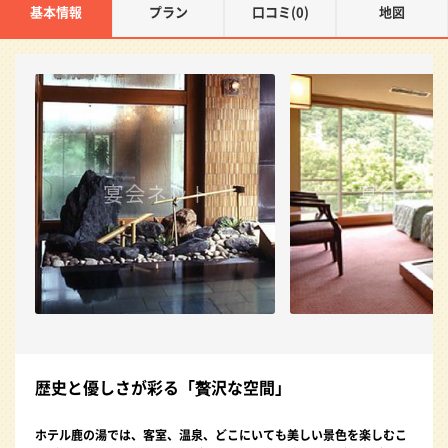
基本情報
プラン
口コミ(0)
地図
歴史と優しさが彩る「贅沢な空間」
ホテル鹿の湯では、客室、温泉、どこにいても美しい景色を楽しむこ