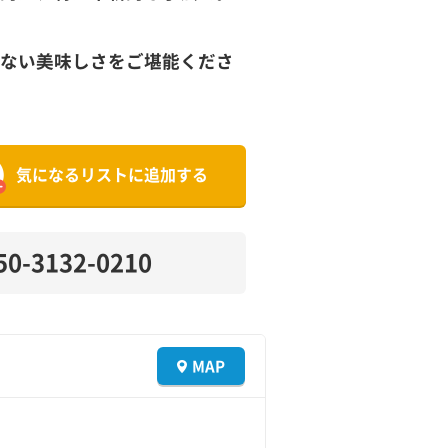
ない美味しさをご堪能くださ
気になるリストに追加する
50-3132-0210
MAP