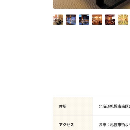
住所
北海道札幌市南区定
アクセス
お車：札幌市街よ