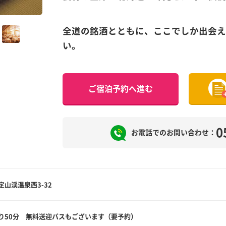
全道の銘酒とともに、ここでしか出会え
い。
ご宿泊予約へ進む
0
お電話でのお問い合わせ：
山渓温泉西3-32
り50分 無料送迎バスもございます（要予約）