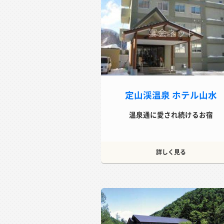
定山渓温泉 ホテル山水
温泉通に愛され続けるお宿
詳しく見る