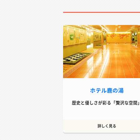
ホテル鹿の湯
歴史と優しさが彩る「贅沢な空間
詳しく見る