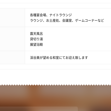
各種宴会場、ナイトラウンジ
ラウンジ、お土産処、会議室、ゲームコーナーなど
露天風呂
貸切り湯
展望浴殿
渓谷美が望める和室にてお迎え致します