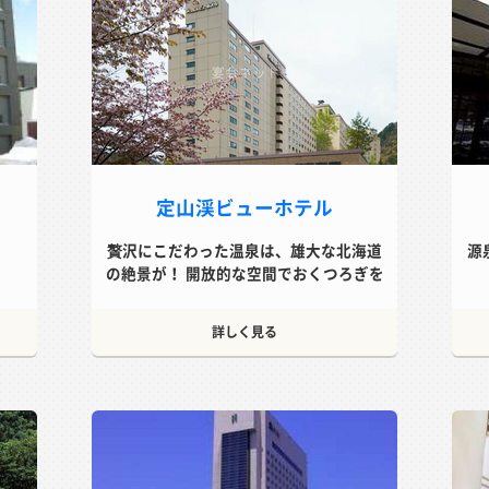
定山渓ビューホテル
贅沢にこだわった温泉は、雄大な北海道
源
の絶景が！ 開放的な空間でおくつろぎを
詳しく見る