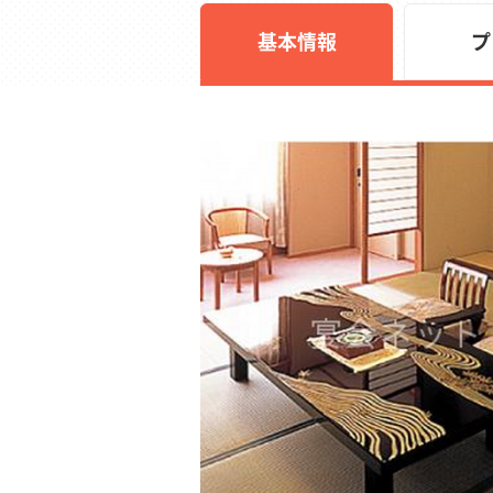
基本情報
プ