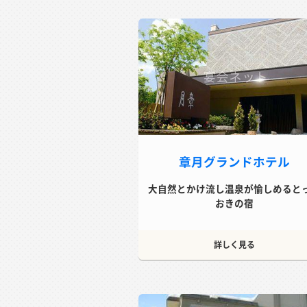
章月グランドホテル
大自然とかけ流し温泉が愉しめると
おきの宿
詳しく見る