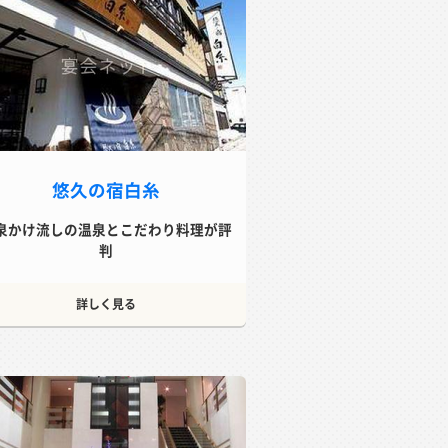
悠久の宿白糸
泉かけ流しの温泉とこだわり料理が評
判
詳しく見る