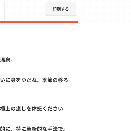
印刷する
温泉。
いに身をゆだね、季節の移ろ
極上の癒しを体感ください
的に、特に革新的な手法で。