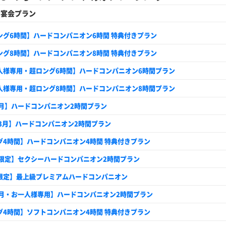
ン宴会プラン
ング6時間】ハードコンパニオン6時間 特典付きプラン
ング8時間】ハードコンパニオン8時間 特典付きプラン
人様専用・超ロング6時間】ハードコンパニオン6時間プラン
人様専用・超ロング8時間】ハードコンパニオン8時間プラン
9月】ハードコンパニオン2時間プラン
～3月】ハードコンパニオン2時間プラン
グ4時間】ハードコンパニオン4時間 特典付きプラン
代限定】セクシーハードコンパニオン2時間プラン
限定】最上級プレミアムハードコンパニオン
9月・お一人様専用】ハードコンパニオン2時間プラン
グ4時間】ソフトコンパニオン4時間 特典付きプラン