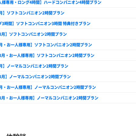
人様専用・ロング4時間】ハードコンパニオン4時間プラン
9月】ソフトコンパニオン2時間プラン
グ3時間】ソフトコンパニオン3時間 特典付きプラン
～3月】ソフトコンパニオン2時間プラン
9月・お一人様専用】ソフトコンパニオン2時間プラン
～3月・お一人様専用】ソフトコンパニオン2時間プラン
9月】ノーマルコンパニオン2時間プラン
～3月】ノーマルコンパニオン2時間プラン
9月・お一人様専用】ノーマルコンパニオン2時間プラン
～3月・お一人様専用】ノーマルコンパニオン2時間プラン