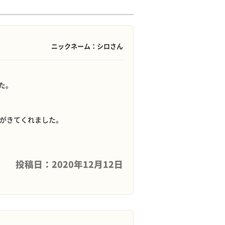
ニックネーム：シロさん
た。
子がきてくれました。
投稿日：2020年12月12日