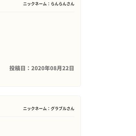
ニックネーム：らんらんさん
投稿日：2020年08月22日
ニックネーム：グラブルさん