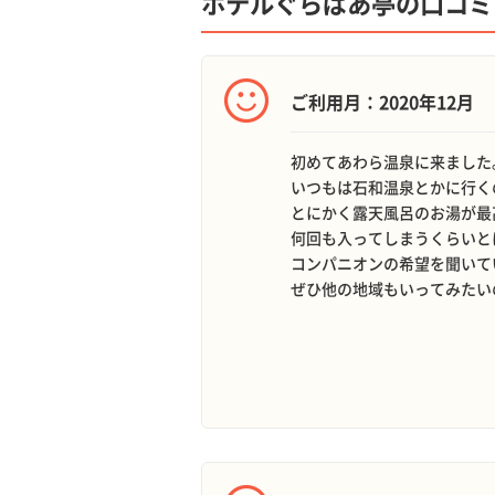
ホテルぐらばあ亭の口コミ
ご利用月：2020年12月
初めてあわら温泉に来ました
いつもは石和温泉とかに行く
とにかく露天風呂のお湯が最
何回も入ってしまうくらいと
コンパニオンの希望を聞いて
ぜひ他の地域もいってみたい