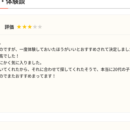
・体験談
評価
。
のですが、一度体験しておいたほうがいいとおすすめされて決定しまし
高でした！
にかく気に入りました。
いてくれたから、それに合わせて探してくれたそうで、本当に20代の
のでまたおすすめまってます！