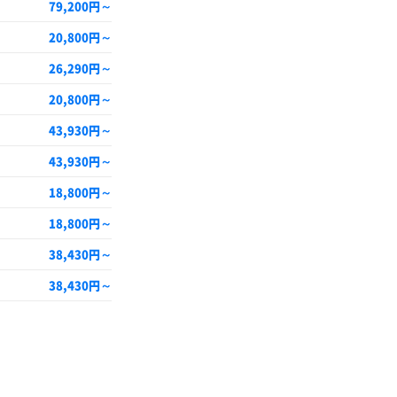
79,200円～
20,800円～
26,290円～
20,800円～
43,930円～
43,930円～
18,800円～
18,800円～
38,430円～
38,430円～