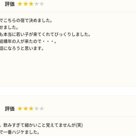
評価
でこちらの宿で決めました。
せました。
も本当に若い子が来てくれてびっくりしました。
結構年の人が来たので・・・。
話になろうと思います。
評価
。飲みすぎて細かいこと覚えてませんが(笑)
で一番ハジケました。