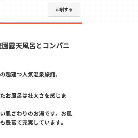
印刷する
庭園露天風呂とコンパニ
の趣建つ人気温泉旅館。
たお風呂は壮大さを感じま
い肌さわりのお湯です。お風
も豊富で充実しています。