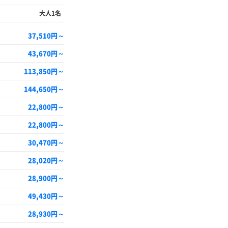
大人1名
37,510円～
43,670円～
113,850円～
144,650円～
22,800円～
22,800円～
30,470円～
28,020円～
28,900円～
49,430円～
28,930円～