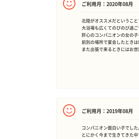
ご利用月：2020年08月
北陸がオススメだということ
大浴場も広くてのびのび過ご
肝心のコンパニオンの女の子
前別の場所で宴会したときは
また出張で来るときにはお世
ご利用月：2019年08月
コンパニオン面白い子でした
とにかく今まで生きてきた中