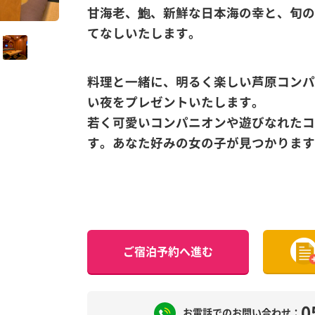
甘海老、鮑、新鮮な日本海の幸と、旬の
てなしいたします。
料理と一緒に、明るく楽しい芦原コンパ
い夜をプレゼントいたします。
若く可愛いコンパニオンや遊びなれたコ
す。あなた好みの女の子が見つかります
ご宿泊予約へ進む
0
お電話でのお問い合わせ：