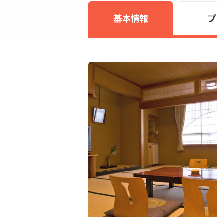
基本情報
プ