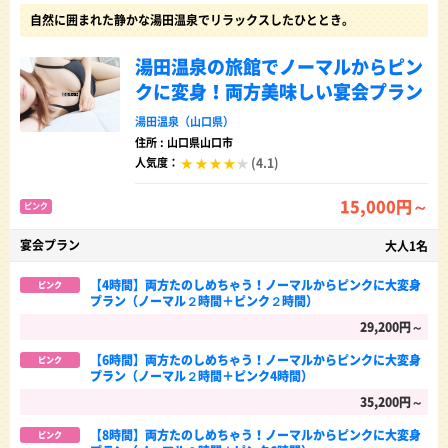
自然に囲まれた静かな湯田温泉でリラックスしたひととき。
湯田温泉の旅館でノーマルからピン
クに変身！両方美味しい宴会プラン
湯田温泉（山口県）
住所 : 山口県山口市
(4.1)
人気度：
15,000円～
ピンク
宴会プラン
大人1名
【4時間】両方たのしめちゃう！ノーマルからピンクに大変身
ピンク
プラン（ノーマル２時間＋ピンク２時間）
29,200円～
【6時間】両方たのしめちゃう！ノーマルからピンクに大変身
ピンク
プラン（ノーマル２時間＋ピンク4時間）
35,200円～
【8時間】両方たのしめちゃう！ノーマルからピンクに大変身
ピンク