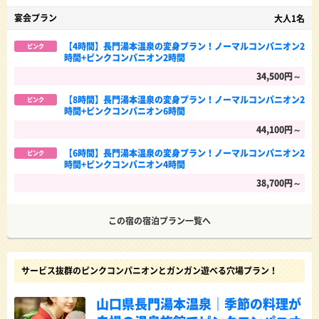
宴会プラン
大人1名
【4時間】長門湯本温泉の変身プラン！ノーマルコンパニオン2
ピンク
時間+ピンクコンパニオン2時間
34,500円～
【8時間】長門湯本温泉の変身プラン！ノーマルコンパニオン2
ピンク
時間+ピンクコンパニオン6時間
44,100円～
【6時間】長門湯本温泉の変身プラン！ノーマルコンパニオン2
ピンク
時間+ピンクコンパニオン4時間
38,700円～
この宿の宿泊プラン一覧へ
サービス抜群のピンクコンパニオンとガンガン遊べる穴場プラン！
山口県長門湯本温泉｜季節の料理が