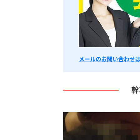
メールのお問い合わせ
幹