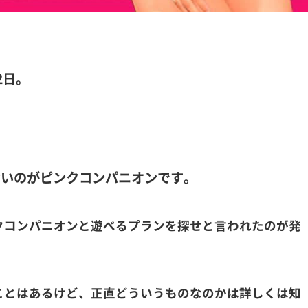
2日。
ないのがピンクコンパニオンです。
クコンパニオンと遊べるプランを探せと言われたのが発
ことはあるけど、正直どういうものなのかは詳しくは知