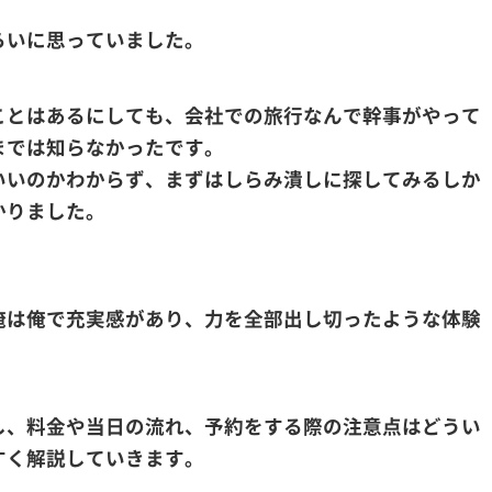
らいに思っていました。
ことはあるにしても、会社での旅行なんで幹事がやって
までは知らなかったです。
いいのかわからず、まずはしらみ潰しに探してみるしか
かりました。
俺は俺で充実感があり、力を全部出し切ったような体験
し、料金や当日の流れ、予約をする際の注意点はどうい
すく解説していきます。