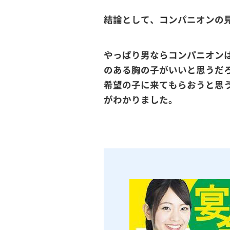
結論として、コンパニオンの
やっぱり男ならコンパニオン
のある胸の子がいいと思うだ
希望の子に来てもらおうと思
がわかりました。