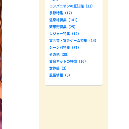
コンパニオンの豆知識（22）
季節特集（17）
温泉地特集（141）
繁華街特集（25）
レジャー特集（12）
宴会芸・宴会ゲーム特集（14）
シーン別特集（87）
その他（28）
宴会ネットの特徴（10）
女体盛（3）
風俗情報（5）