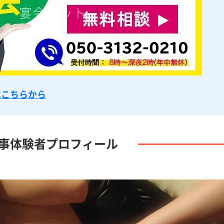
はこちらから
事体験者プロフィール