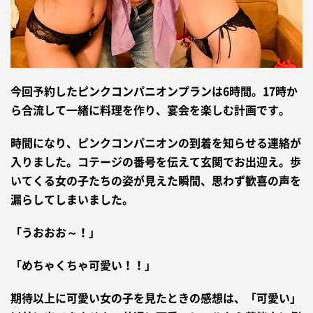
今回予約したピンクコンパニオンプランは6時間。17時か
ら合流して一緒に料理を作り、宴会を楽しむ計画です。
時間になり、ピンクコンパニオンの到着を知らせる連絡が
入りました。コテージの番号を伝えて玄関でお出迎え。歩
いてくる女の子たちの姿が見えた瞬間、思わず歓喜の声を
漏らしてしまいました。
「うおおお～！」
「めちゃくちゃ可愛い！！」
期待以上に可愛い女の子を見たときの感想は、「可愛い」