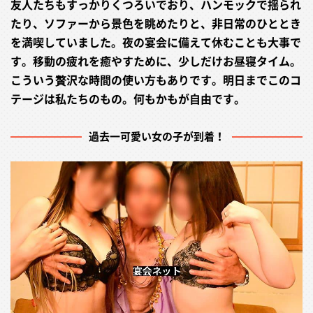
友人たちもすっかりくつろいでおり、ハンモックで揺られ
たり、ソファーから景色を眺めたりと、非日常のひととき
を満喫していました。夜の宴会に備えて休むことも大事で
す。移動の疲れを癒やすために、少しだけお昼寝タイム。
こういう贅沢な時間の使い方もありです。明日までこのコ
テージは私たちのもの。何もかもが自由です。
過去一可愛い女の子が到着！