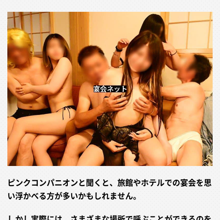
ピンクコンパニオンと聞くと、旅館やホテルでの宴会を思
い浮かべる方が多いかもしれません。
しかし実際には、さまざまな場所で呼ぶことができるのを