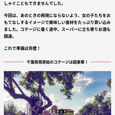
しゃぐこともできませんでした。
今回は、あのときの再現にならないよう、女の子たちをお
もてなしするイメージで美味しい食材をたっぷり買い込み
ました。コテージに着く途中、スーパーに立ち寄りお酒も
調達。
これで準備は完璧！
千葉県南房総のコテージは超豪華！