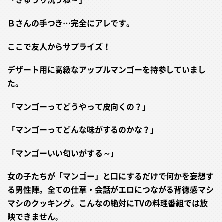
Ｂさんの手つき…完全にアレです。
ここで友人からサプライズ！
デザート用に高級なアップルマンゴーを持参していまし
た。
「マンゴーってどうやって皮向くの？」
「マンゴーってどんな味がするのかな？」
「マンゴーいい匂いがする～」
女の子たちが「マンゴー」と口にするだけで何かを妄想す
る男性陣。全ての仕草・会話がエロにつながる背徳感マシ
マシのクッキング。こんなの絶対にTVの料理番組では放
映できません。