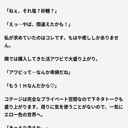
「ねぇ、それ塩？砂糖？」
「えっ…やば、間違えたかも！」
私が求めていたのはコレです。もはや癒ししかありませ
ん。
隣では購入してきた活アワビで大盛り上がり。
「アワビって…なんか卑猥だね」
「もう！Ｈなんだから♡」
コテージは完全なプライベート空間なので下ネタトークも
盛り上がります。周りに気を使うことがないので、一気に
エロ一色の世界へ。
「きゅうり洗うね～」