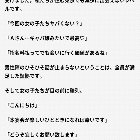
ルです。
「今回の女の子たちヤバくない？」
「Ａさん…キャバ嬢みたいで最高♡」
「指名料払ってでも会いに行く価値があるね」
男性陣のひそひそ話が止まらないということは、全員が満
足した証拠です。
そして女の子たちが目の前に整列。
「こんにちは」
「本宴会が楽しいひとときになれば幸いです」
「どうぞ宜しくお願い致します」