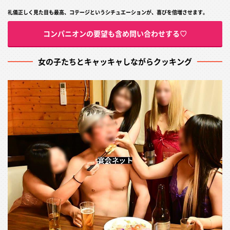
礼儀正しく見た目も最高、コテージというシチュエーションが、喜びを倍増させます。
コンパニオンの要望も含め問い合わせする♡
女の子たちとキャッキャしながらクッキング