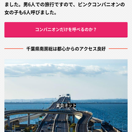
ました。男6人での旅行ですので、ピンクコンパニオンの
女の子も6人呼びました。
コンパニオンだけを呼べるのか？
千葉県南房総は都心からのアクセス良好