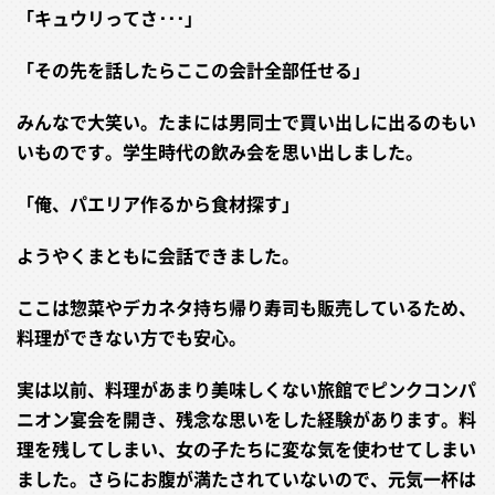
「キュウリってさ･･･」
「その先を話したらここの会計全部任せる」
みんなで大笑い。たまには男同士で買い出しに出るのもい
いものです。学生時代の飲み会を思い出しました。
「俺、パエリア作るから食材探す」
ようやくまともに会話できました。
ここは惣菜やデカネタ持ち帰り寿司も販売しているため、
料理ができない方でも安心。
実は以前、料理があまり美味しくない旅館でピンクコンパ
ニオン宴会を開き、残念な思いをした経験があります。料
理を残してしまい、女の子たちに変な気を使わせてしまい
ました。さらにお腹が満たされていないので、元気一杯は