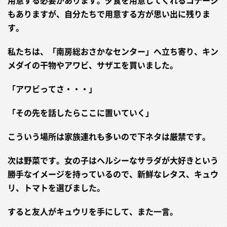
もありますが、自分たちで用意する方が思い出に残りま
す。
私たちは、「南房総おさかなセンター」へ立ち寄り、キン
メダイの干物やアワビ、サザエを買いました。
「アワビってさ・・・」
「その先を話したらここに置いていく」
こういう場所は家族連れも多いので下ネタは厳禁です。
次は野菜です。女の子はヘルシーなサラダが大好きという
勝手なイメージを持っているので、新鮮なレタス、キュウ
リ、トマトを選びました。
すると友人がキュウリを手にして、また一言。