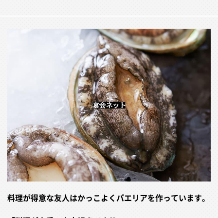
料理が得意な友人はかっこよくパエリアを作っています。