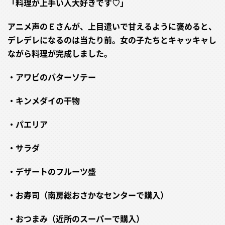
「料理が上手い人大好きです♡」
アニメ声のＥさんが、上目遣いで甘えるように褒めると、
デレデレになるのは当たり前。女の子たちとキャッキャし
ながら料理が完成しました。
・アワビのバターソテー
・キンメダイの干物
・パエリア
・サラダ
・デザートのフルーツ盛
・お寿司（南房総おさかなセンターで購入）
・おつまみ（近所のスーパーで購入）