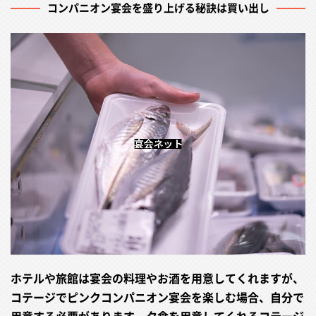
コンパニオン宴会を盛り上げる秘訣は買い出し
ホテルや旅館は宴会の料理やお酒を用意してくれますが、
コテージでピンクコンパニオン宴会を楽しむ場合、自分で
用意する必要があります。夕食を用意してくれるコテージ