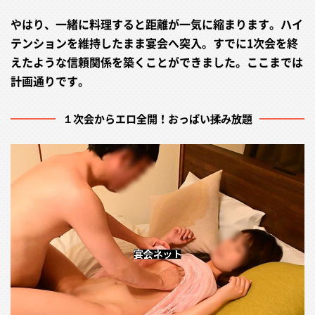
やはり、一緒に料理すると距離が一気に縮まります。ハイ
テンションを維持したまま宴会へ突入。すでに1次会を終
えたような信頼関係を築くことができました。ここまでは
計画通りです。
１次会からエロ全開！おっぱい揉み放題