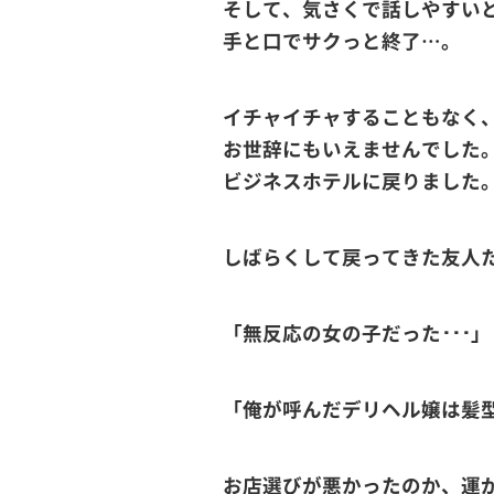
そして、気さくで話しやすいと
手と口でサクっと終了…。
イチャイチャすることもなく
お世辞にもいえませんでした
ビジネスホテルに戻りました
しばらくして戻ってきた友人
「無反応の女の子だった･･･」
「俺が呼んだデリヘル嬢は髪型
お店選びが悪かったのか、運