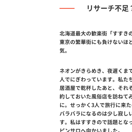
リサーチ不足
北海道最大の歓楽街「すすき
東京の繁華街にも負けないほ
気。
ネオンがきらめき、夜遅くま
人でにぎわっています。私たち
居酒屋で乾杯したあと、それ
約しておいた風俗店を訪ねて
に。せっかく3人で旅行に来た
バラバラになるのは少し寂し
す。私はすすきので話題とな
ピンサロへ向かいました。