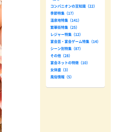
コンパニオンの豆知識（22）
季節特集（17）
温泉地特集（141）
繁華街特集（25）
レジャー特集（12）
宴会芸・宴会ゲーム特集（14）
シーン別特集（87）
その他（28）
宴会ネットの特徴（10）
女体盛（3）
風俗情報（5）