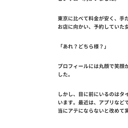
東京に比べて料金が安く、手
お店に向かい、予約していた
「あれ？どちら様？」
プロフィールには丸顔で笑顔
した。
しかし、目に前にいるのはタ
います。最近は、アプリなど
当にアテにならないと改めて実