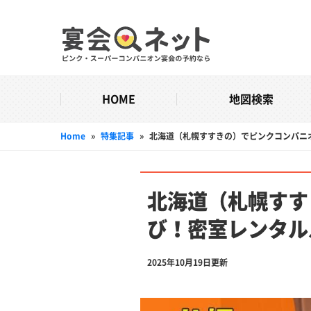
HOME
地図検索
Home
»
特集記事
»
北海道（札幌すすきの）でピンクコンパニ
北海道（札幌すす
び！密室レンタル
2025年10月19日更新