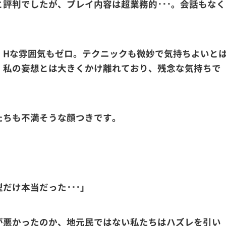
評判でしたが、プレイ内容は超業務的･･･。会話もなく
、Hな雰囲気もゼロ。テクニックも微妙で気持ちよいと
。私の妄想とは大きくかけ離れており、残念な気持ちで
。
たちも不満そうな顔つきです。
だけ本当だった･･･」
が悪かったのか、地元民ではない私たちはハズレを引い