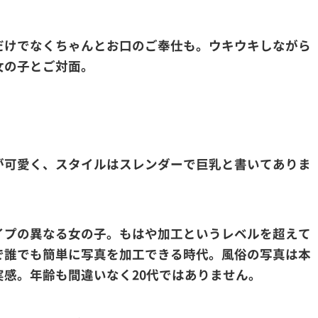
だけでなくちゃんとお口のご奉仕も。ウキウキしながら
女の子とご対面。
が可愛く、スタイルはスレンダーで巨乳と書いてありま
イプの異なる女の子。もはや加工というレベルを超えて
で誰でも簡単に写真を加工できる時代。風俗の写真は本
感。年齢も間違いなく20代ではありません。