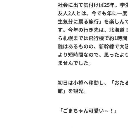
社会に出て気付けば25年。学
友人2人とは、今でも年に一度
生気分に戻る旅行」を楽しん
す。今年の行き先は、北海道
ら札幌までは飛行機で約1時間
離はあるものの、新幹線で大
より短時間なので、思ったよ
ませんでした。
初日は小樽へ移動し、「おた
館」を観光。
「ごまちゃん可愛い～！」