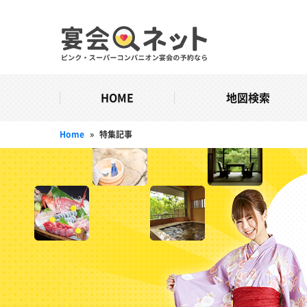
HOME
地図検索
Home
»
特集記事