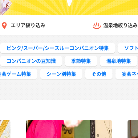
エリア絞り込み
温泉地絞り込み
ピンク/スーパー/シースルーコンパニオン特集
ソフ
コンパニオンの豆知識
季節特集
温泉地特集
宴会ゲーム特集
シーン別特集
その他
宴会ネ