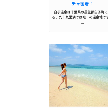
チャ密着！
白子温泉は千葉県の長生郡白子町に
る、九十九里浜では唯一の温泉地で
...