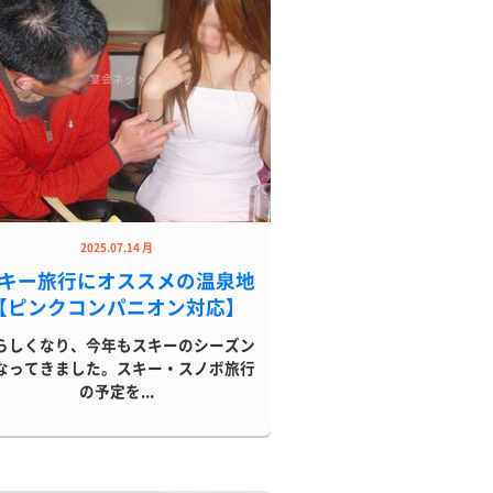
2025.07.14 月
キー旅行にオススメの温泉地
【ピンクコンパニオン対応】
らしくなり、今年もスキーのシーズン
なってきました。スキー・スノボ旅行
の予定を...