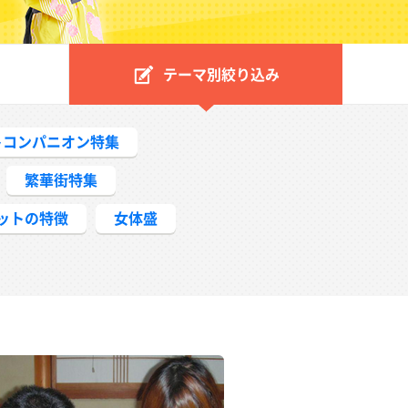
テーマ別絞り込み
トコンパニオン特集
繁華街特集
ットの特徴
女体盛