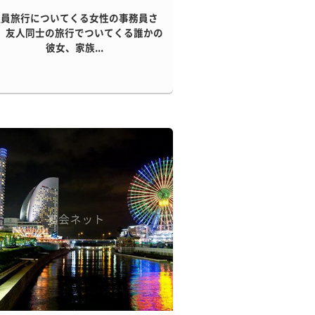
社員旅行についてくる女性の事務員さ
、友人同士の旅行でついてくる誰かの
彼女、家族...