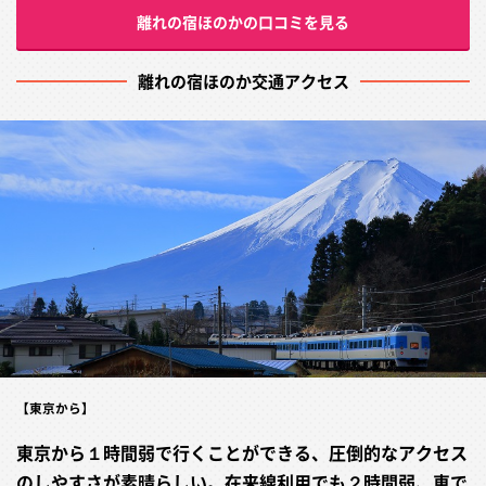
離れの宿ほのかの口コミを見る
離れの宿ほのか交通アクセス
【東京から】
東京から１時間弱で行くことができる、圧倒的なアクセス
のしやすさが素晴らしい。在来線利用でも２時間弱、車で