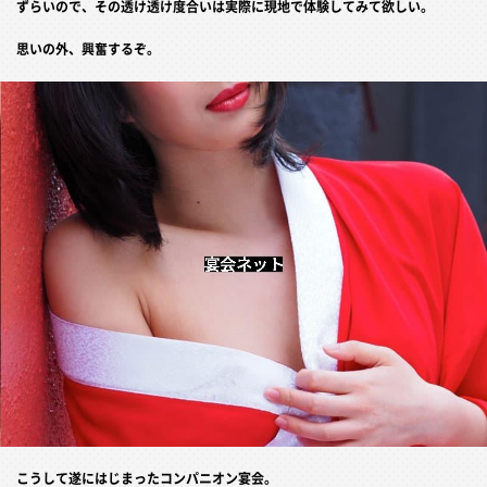
ずらいので、その透け透け度合いは実際に現地で体験してみて欲しい。
思いの外、興奮するぞ。
こうして遂にはじまったコンパニオン宴会。