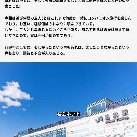
新幹線の中では、少しでも旅の風情を楽しむために駅弁を購入して遅めの昼
食とした。
今回は遊び仲間の友人Sとはこれまで何度か一緒にコンパニオン旅行を楽しん
でおり、お互いに経験値はそれなりに積んできている。
しかし、二人とも素直じゃないところがあり、有名すぎるほのかは敢えて避
けてきたので、実は今回が初めてである。
前評判としては、楽しかったという声もあれば、大したことなかったという
声もあり、期待と不安が入り交じる。