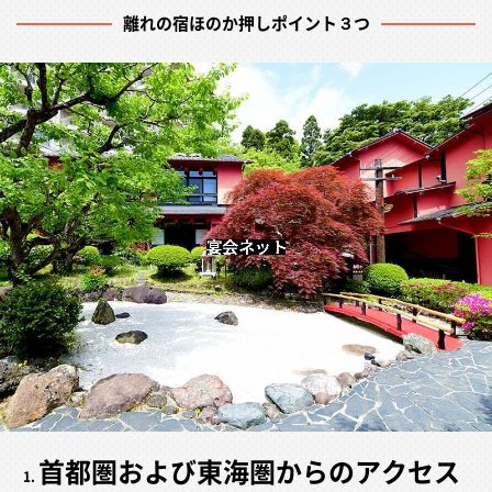
離れの宿ほのか押しポイント３つ
首都圏および東海圏からのアクセス