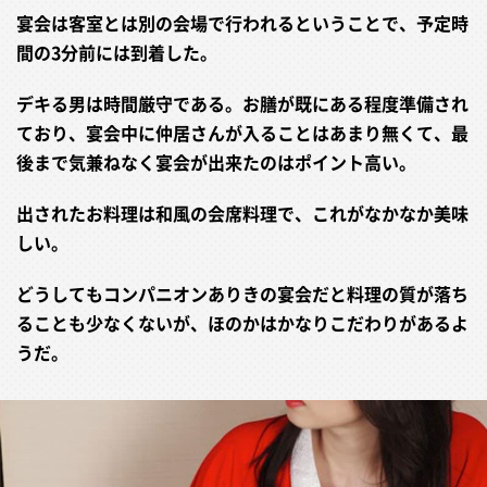
宴会は客室とは別の会場で行われるということで、予定時
間の3分前には到着した。
デキる男は時間厳守である。お膳が既にある程度準備され
ており、宴会中に仲居さんが入ることはあまり無くて、最
後まで気兼ねなく宴会が出来たのはポイント高い。
出されたお料理は和風の会席料理で、これがなかなか美味
しい。
どうしてもコンパニオンありきの宴会だと料理の質が落ち
ることも少なくないが、ほのかはかなりこだわりがあるよ
うだ。