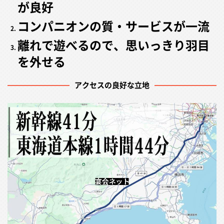
が良好
コンパニオンの質・サービスが一流
離れで遊べるので、思いっきり羽目
を外せる
アクセスの良好な立地