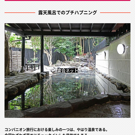
露天風呂でのプチハプニング
コンパニオン旅行における楽しみの一つは、やはり温泉である。