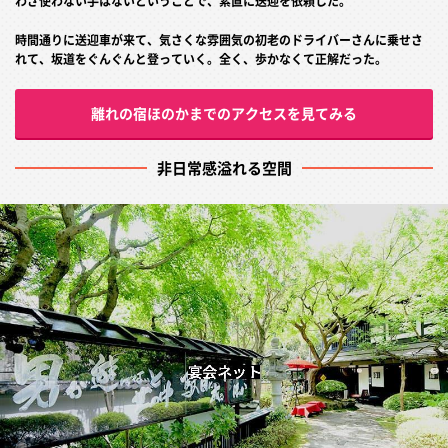
わざ使わない手はないということで、素直に送迎を依頼した。
時間通りに送迎車が来て、気さくな雰囲気の初老のドライバーさんに乗せさ
れて、坂道をぐんぐんと登っていく。全く、歩かなくて正解だった。
離れの宿ほのかまでのアクセスを見てみる
非日常感溢れる空間