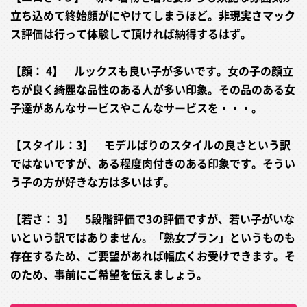
立ち込めて終始顔がにやけてしまうほど。非現実さマック
ス評価は行って体験して頂ければ納得するはず。
【顔： 4】 ルックスも良い子が多いです。女の子の顔立
ちが良く綺麗な品性のある人が多い印象。その品のある女
子達があんなサービスやこんなサービスを・・・。
【スタイル：3】 モデルばりのスタイルの良さという訳
ではないですが、ある程度肉付きのある印象です。そうい
う子の方が好きな方は多いはず。
【若さ： 3】 5段階評価で3の評価ですが、若い子がいな
いという訳ではありません。「熟女プラン」というものも
存在するため、ご要望があれば幅広くお受けできます。そ
のため、事前にご希望を伝えましょう。