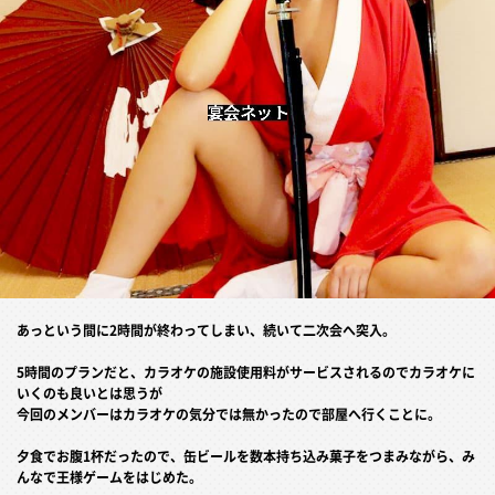
あっという間に2時間が終わってしまい、続いて二次会へ突入。
5時間のプランだと、カラオケの施設使用料がサービスされるのでカラオケに
いくのも良いとは思うが
今回のメンバーはカラオケの気分では無かったので部屋へ行くことに。
夕食でお腹1杯だったので、缶ビールを数本持ち込み菓子をつまみながら、み
んなで王様ゲームをはじめた。