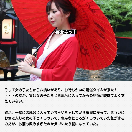
そして女の子たちからお誘いがあり、お待ちかねの混浴タイムが来た！
・・・のだが、実は女の子たちとお風呂に入ってからの記憶が曖昧でよく覚
えていない。
確か、一緒にお風呂に入っていちゃいちゃしてから部屋に戻って、お互いに
お気に入りの女の子とくっついて、色んなところがくっついていた気がする
のだが、お酒も飲みすぎたのか気づいたら朝になっていた。