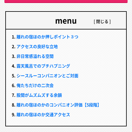
menu
離れの宿ほのか押しポイント３つ
アクセスの良好な立地
非日常感溢れる空間
露天風呂でのプチハプニング
シースルーコンパニオンとご対面
俺たちだけの二次会
股間がムズムズする余韻
離れの宿ほのかのコンパニオン評価【5段階】
離れの宿ほのか交通アクセス