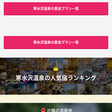
寒水沢温泉の宴会プラン一覧
寒水沢温泉の宴会プラン一覧
寒水沢温泉の人気宿ランキング
近隣の温泉地