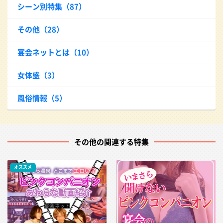
シーン別特集（87）
その他（28）
宴会ネットとは（10）
女体盛（3）
風俗情報（5）
その他の関連する特集
オススメ