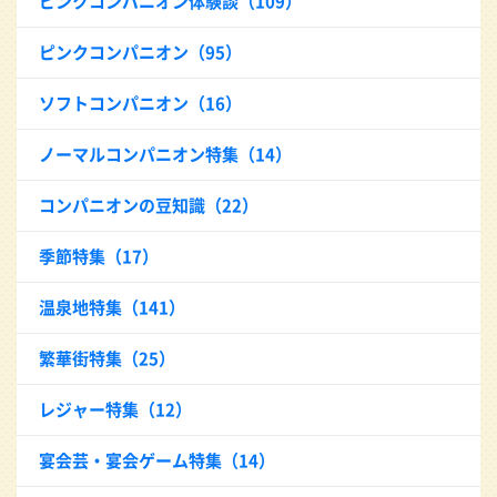
ピンクコンパニオン体験談（109）
ピンクコンパニオン（95）
ソフトコンパニオン（16）
ノーマルコンパニオン特集（14）
コンパニオンの豆知識（22）
季節特集（17）
温泉地特集（141）
繁華街特集（25）
レジャー特集（12）
宴会芸・宴会ゲーム特集（14）