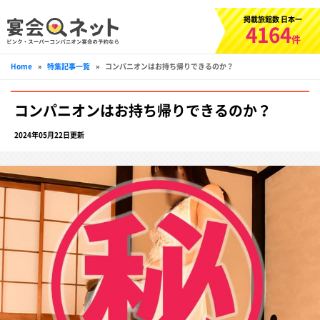
掲載旅館数 日本一
4164
件
Home
»
特集記事一覧
»
コンパニオンはお持ち帰りできるのか？
コンパニオンはお持ち帰りできるのか？
2024年05月22日更新