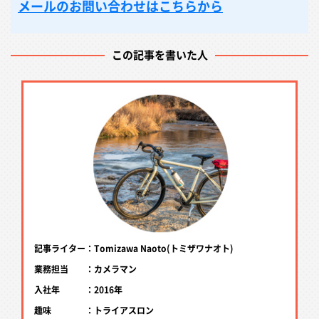
メールのお問い合わせはこちらから
この記事を書いた人
記事ライター：Tomizawa Naoto(トミザワナオト)
業務担当 ：カメラマン
入社年 ：2016年
趣味 ：トライアスロン