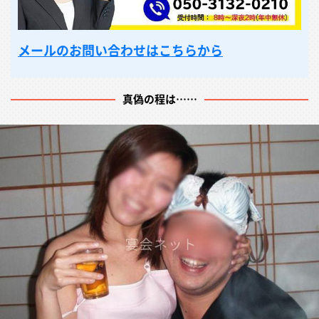
メールのお問い合わせはこちらから
真偽の程は……