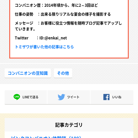
コンパニオン歴：2014年頃から、年に2～3回ほど
仕事の姿勢 ：出来る限りリアルな宴会の様子を撮影する
メッセージ ：お客様に役立つ情報を随時ブログ記事でアップし
ていきます。
Twitter ：ID:@enkai_net
トミザワが書いた他の記事はこちら
コンパニオンの豆知識
その他
LINEで送る
ツイート
いいね
記事カテゴリ