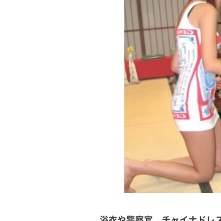
浴衣や警察官、チャイナドレ