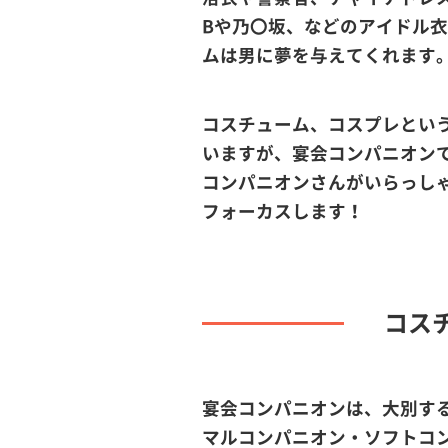
Bや乃〇坂、などのアイドル
ムは男に夢を与えてくれます
コスチューム、コスプレとい
いますが、宴会コンパニオン
コンパニオンさんがいらっし
フォーカスします！
コス
宴会コンパニオンは、大別す
マルコンパニオン・ソフトコ