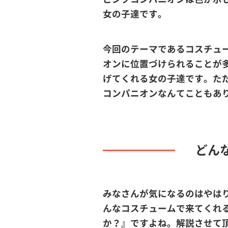
女の子達です。
今回のテーマであるコスチュ
オンに位置づけられることが
げてくれる女の子達です。た
コンパニオンなんてこともあ
どん
みなさんが気になるのはやは
んなコスチュームで来てくれ
か？』ですよね。解説させて