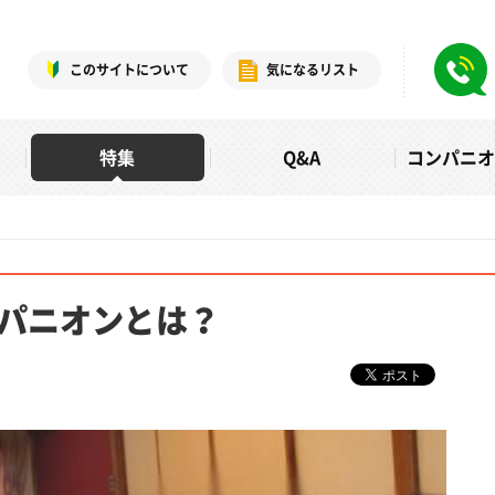
このサイトについて
気になるリスト
特集
Q&A
コンパニ
パニオンとは？