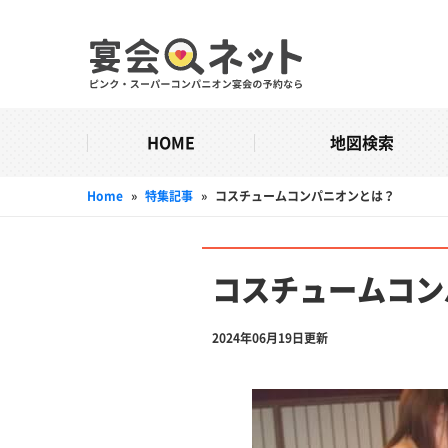
HOME
地図検索
Home
»
特集記事
»
コスチュームコンパニオンとは？
コスチュームコン
2024年06月19日更新