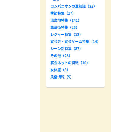
コンパニオンの豆知識（22）
季節特集（17）
温泉地特集（141）
繁華街特集（25）
レジャー特集（12）
宴会芸・宴会ゲーム特集（14）
シーン別特集（87）
その他（28）
宴会ネットの特徴（10）
女体盛（3）
風俗情報（5）
〇