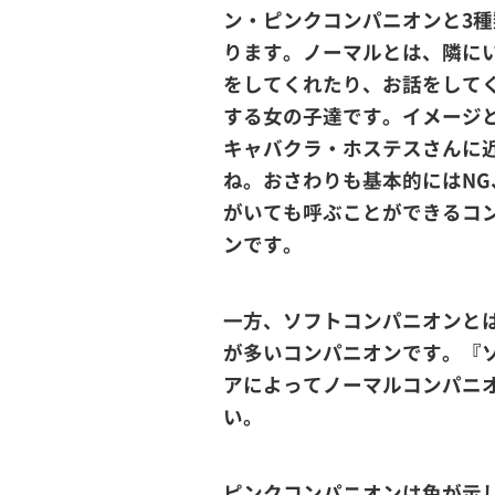
ン・ピンクコンパニオンと3種
ります。ノーマルとは、隣に
をしてくれたり、お話をして
する女の子達です。イメージ
キャバクラ・ホステスさんに
ね。おさわりも基本的にはNG
がいても呼ぶことができるコ
ンです。
一方、ソフトコンパニオンと
が多いコンパニオンです。『
アによってノーマルコンパニ
い。
ピンクコンパニオンは色が示