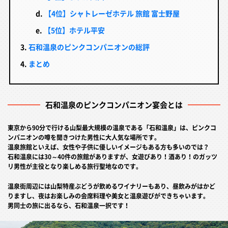
【4位】シャトレーゼホテル 旅館 富士野屋
【5位】ホテル平安
石和温泉のピンクコンパニオンの総評
まとめ
石和温泉のピンクコンパニオン宴会とは
東京から90分で行ける山梨最大規模の温泉である「石和温泉」は、ピンクコ
ンパニオンの噂を聞きつけた男性に大人気な場所です。
温泉旅館といえば、女性や子供に優しいイメージもある方も多いのでは？
石和温泉には30～40件の旅館がありますが、女遊びあり！酒あり！のガッツ
リ男性が主役となり楽しめる旅行聖地なのです。
温泉街周辺には山梨特産ぶどうが飲めるワイナリーもあり、昼飲みがはかど
りますし、夜はお楽しみの会席料理や美女と温泉遊びができちゃいます。
男同士の旅に出るなら、石和温泉一択です！