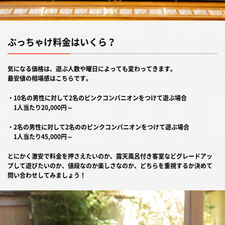
ぶっちゃけ料金はいくら？
気になる価格は、遊ぶ人数や曜日によっても変わってきます。
最安値の相場感はこちらです。
・10名の男性に対して2名のピンクコンパニオンをつけて遊ぶ場合
1人当たり20,000円～
・2名の男性に対して2名ののピンクコンパニオンをつけて遊ぶ場合
1人当たり45,000円～
とにかく激安で料金を押さえたいのか、露天風呂付き客室などグレードアッ
プして遊びたいのか、値段なのか楽しさなのか、どちらを重視するか決めて
問い合わせしてみましょう！