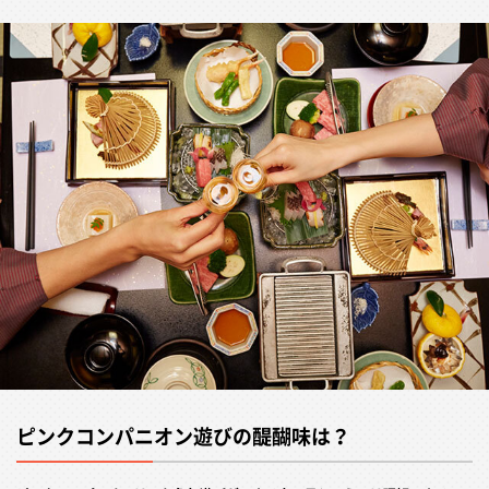
ピンクコンパニオン遊びの醍醐味は？