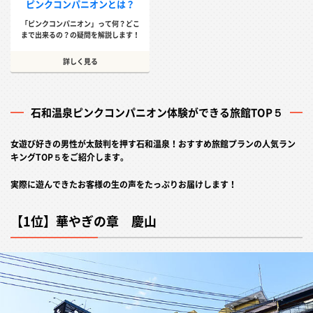
ピンクコンパニオンとは？
「ピンクコンパニオン」って何？どこ
まで出来るの？の疑問を解説します！
詳しく見る
石和温泉ピンクコンパニオン体験ができる旅館TOP５
女遊び好きの男性が太鼓判を押す石和温泉！おすすめ旅館プランの人気ラン
キングTOP５をご紹介します。
実際に遊んできたお客様の生の声をたっぷりお届けします！
【1位】華やぎの章 慶山