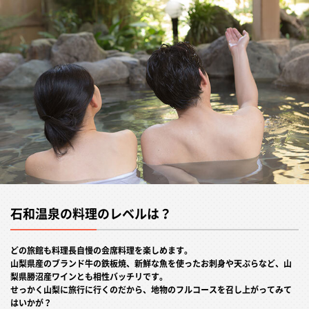
石和温泉の料理のレベルは？
どの旅館も料理長自慢の会席料理を楽しめます。
山梨県産のブランド牛の鉄板焼、新鮮な魚を使ったお刺身や天ぷらなど、山
梨県勝沼産ワインとも相性バッチリです。
せっかく山梨に旅行に行くのだから、地物のフルコースを召し上がってみて
はいかが？