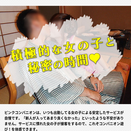
ピンクコンパニオンは、いつも出勤してる女の子による安定したサービスが
自慢です。「新人が入ってあまり良くなかった」といったような不安があり
ません。サービスに慣れた女の子が接客をするので、これぞコンパニオン遊
び！を体感できます。