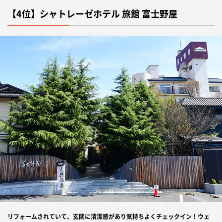
【4位】シャトレーゼホテル 旅館 富士野屋
リフォームされていて、玄関に清潔感があり気持ちよくチェックイン！ウェ