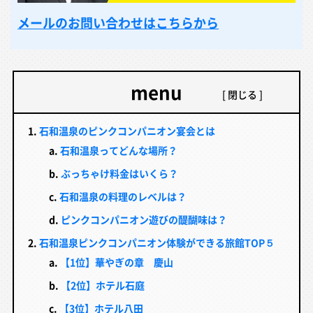
メールのお問い合わせはこちらから
menu
石和温泉のピンクコンパニオン宴会とは
石和温泉ってどんな場所？
ぶっちゃけ料金はいくら？
石和温泉の料理のレベルは？
ピンクコンパニオン遊びの醍醐味は？
石和温泉ピンクコンパニオン体験ができる旅館TOP５
【1位】華やぎの章 慶山
【2位】ホテル石庭
【3位】ホテル八田