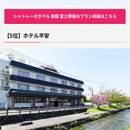
シャトレーゼホテル 旅館 富士野屋のプラン詳細はこちら
【5位】ホテル平安