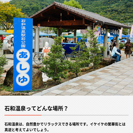
石和温泉ってどんな場所？
石和温泉は、自然豊かでリラックスできる場所です。イケイケの繁華街とは
真逆と考えてよいでしょう。