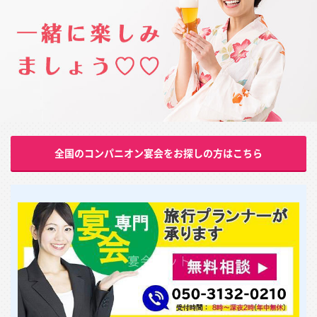
全国のコンパニオン宴会をお探しの方はこちら