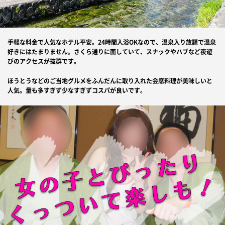
手軽な料金で人気なホテル平安。24時間入浴OKなので、温泉入り放題で温泉
好きにはたまりません。さくら通りに面していて、スナックやハブなど夜遊
びのアクセスが抜群です。
ほうとうなどのご当地グルメをふんだんに取り入れた会席料理が美味しいと
人気。量も多すぎず少なすぎずコスパが良いです。