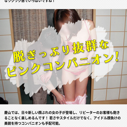
なワクワク感でいっぱいですね！
慶山では、日々新しい顔ぶれの女の子が登場し、リピーターのお客様も飽き
ることなく楽しめるんです！ 若さやスタイルだけでなく、アイドル顔負けの
美貌を持つコンパニオンも手配可能。