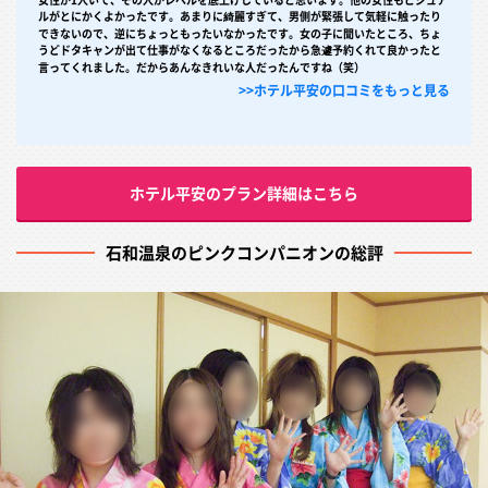
ルがとにかくよかったです。あまりに綺麗すぎて、男側が緊張して気軽に触ったり
できないので、逆にちょっともったいなかったです。女の子に聞いたところ、ちょ
うどドタキャンが出て仕事がなくなるところだったから急遽予約くれて良かったと
言ってくれました。だからあんなきれいな人だったんですね（笑）
>>ホテル平安の口コミをもっと見る
ホテル平安のプラン詳細はこちら
石和温泉のピンクコンパニオンの総評