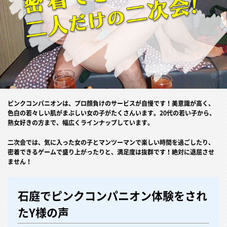
ピンクコンパニオンは、プロ顔負けのサービスが自慢です！美意識が高く、
色白の若々しい肌がまぶしい女の子がたくさんいます。20代の若い子から、
熟女好きの方まで、幅広くラインナップしています。
二次会では、気に入った女の子とマンツーマンで楽しい時間を過ごしたり、
密着できるゲームで盛り上がったりと、満足度は抜群です！絶対に退屈させ
ません！
石庭でピンクコンパニオン体験をされ
たY様の声