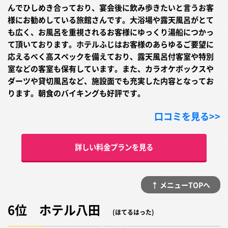
んでひしめき合っており、宴会後に飲み歩きたいと言うお客
様にお勧めしている旅館さんです。大浴場や露天風呂がとて
も広く、お風呂を重視されるお客様にゆっくり湯船につかっ
て頂いております。ホテルふじはお客様のあらゆるご要望に
応えるべく高スペックを備えており、露天風呂付客室や特別
室などの客室も保有しています。また、カラオケボックスや
ダーツや貸切風呂など、施設面でも充実した内容となってお
ります。朝食のバイキングも好評です。
口コミを見る>>
詳しい料金プランを見る
↑ メニューTOPへ
6位 ホテル八田
(ほてるはった)