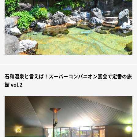
石和温泉と言えば！スーパーコンパニオン宴会で定番の旅
館 vol.2