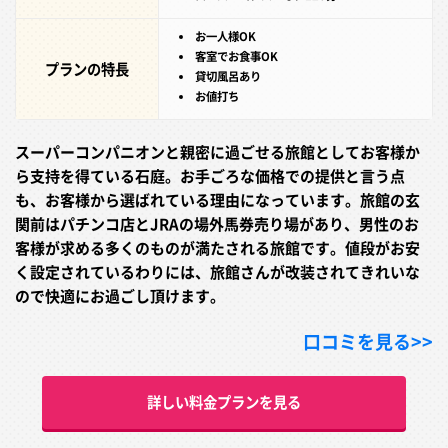
お一人様OK
客室でお食事OK
プランの特長
貸切風呂あり
お値打ち
スーパーコンパニオンと親密に過ごせる旅館としてお客様か
ら支持を得ている石庭。お手ごろな価格での提供と言う点
も、お客様から選ばれている理由になっています。旅館の玄
関前はパチンコ店とJRAの場外馬券売り場があり、男性のお
客様が求める多くのものが満たされる旅館です。値段がお安
く設定されているわりには、旅館さんが改装されてきれいな
ので快適にお過ごし頂けます。
口コミを見る>>
詳しい料金プランを見る