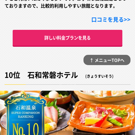
ておりますので、比較的利用しやすい旅館となります。
口コミを見る>>
詳しい料金プランを見る
↑ メニューTOPへ
10位 石和常磐ホテル
(きょうすいそう)