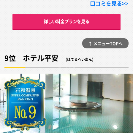
口コミを見る>>
詳しい料金プランを見る
↑ メニューTOPへ
9位 ホテル平安
(ほてるへいあん)