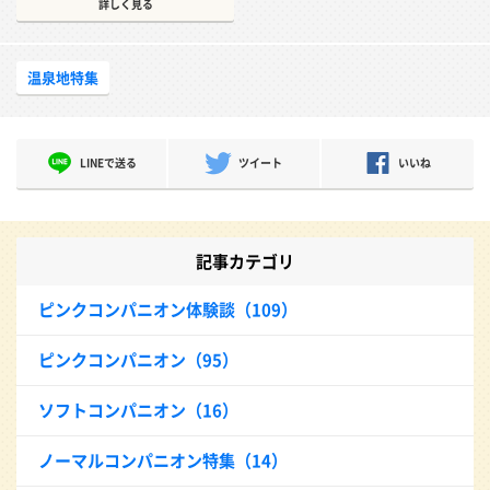
詳しく見る
温泉地特集
LINEで送る
ツイート
いいね
記事カテゴリ
ピンクコンパニオン体験談（109）
ピンクコンパニオン（95）
ソフトコンパニオン（16）
ノーマルコンパニオン特集（14）