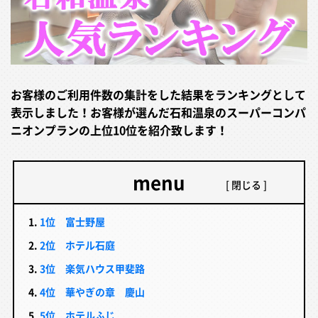
お客様のご利用件数の集計をした結果をランキングとして
表示しました！お客様が選んだ石和温泉のスーパーコンパ
ニオンプランの上位10位を紹介致します！
menu
1位 富士野屋
2位 ホテル石庭
3位 楽気ハウス甲斐路
4位 華やぎの章 慶山
5位 ホテルふじ