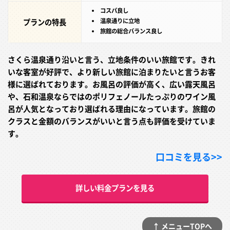
コスパ良し
プランの特長
温泉通りに立地
旅館の総合バランス良し
さくら温泉通り沿いと言う、立地条件のいい旅館です。きれ
いな客室が好評で、より新しい旅館に泊まりたいと言うお客
様に選ばれております。お風呂の評価が高く、広い露天風呂
や、石和温泉ならではのポリフェノールたっぷりのワイン風
呂が人気となっており選ばれる理由になっています。旅館の
クラスと金額のバランスがいいと言う点も評価を受けていま
す。
口コミを見る>>
詳しい料金プランを見る
↑ メニューTOPへ