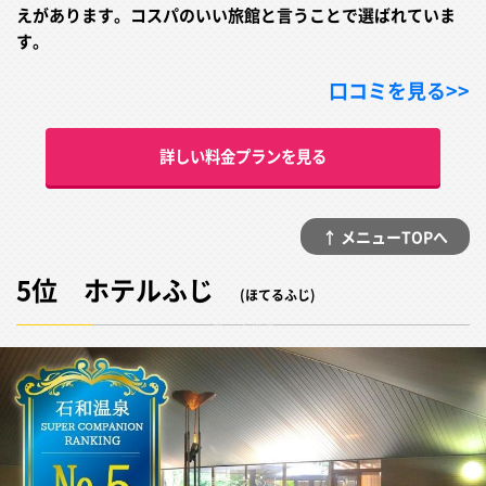
えがあります。コスパのいい旅館と言うことで選ばれていま
す。
口コミを見る>>
詳しい料金プランを見る
↑ メニューTOPへ
5位 ホテルふじ
(ほてるふじ)