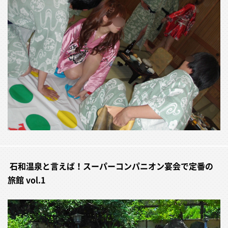
​ 石和温泉と言えば！スーパーコンパニオン宴会で定番の
旅館 vol.1