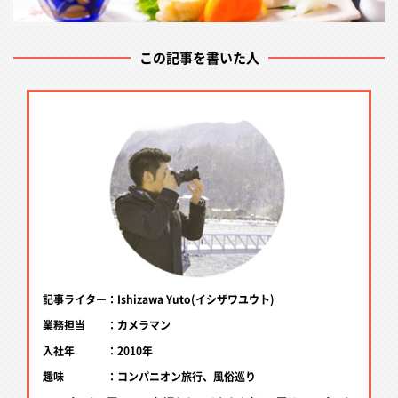
この記事を書いた人
記事ライター：Ishizawa Yuto(イシザワユウト)
業務担当 ：カメラマン
入社年 ：2010年
趣味 ：コンパニオン旅行、風俗巡り