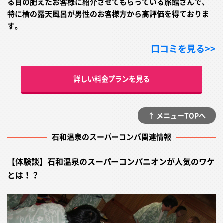
る目の肥えたお客様に紹介させてもらっている旅館さんで、
特に檜の露天風呂が男性のお客様方から高評価を得ておりま
す。
口コミを見る>>
詳しい料金プランを見る
↑ メニューTOPへ
石和温泉のスーパーコンパ関連情報
【体験談】石和温泉のスーパーコンパニオンが人気のワケ
とは！？