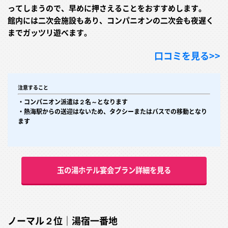
ってしまうので、早めに押さえることをおすすめします。
館内には二次会施設もあり、コンパニオンの二次会も夜遅く
までガッツリ遊べます。
口コミを見る>>
注意すること
・コンパニオン派遣は２名～となります
・熱海駅からの送迎はないため、タクシーまたはバスでの移動となり
ます
玉の湯ホテル宴会プラン詳細を見る
ノーマル２位｜湯宿一番地