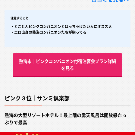
注意すること
・とことんピンクコンパニオンとはっちゃけたい人にオススメ
・エロ出身の熱海コンパニオンたちが揃ってる
熱海市│ピンクコンパニオン付宿泊宴会プラン詳細
を見る
ピンク３位｜サンミ倶楽部
熱海の大型リゾートホテル！最上階の露天風呂は開放感たっ
ぷりで最高