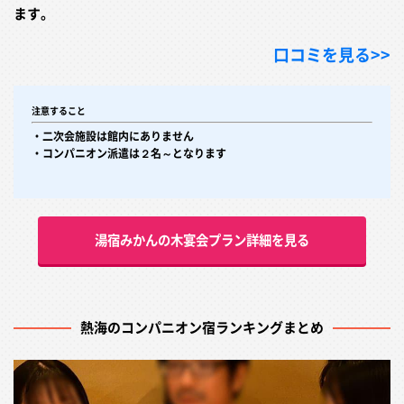
ます。
口コミを見る>>
注意すること
・二次会施設は館内にありません
・コンパニオン派遣は２名～となります
湯宿みかんの木宴会プラン詳細を見る
熱海のコンパニオン宿ランキングまとめ