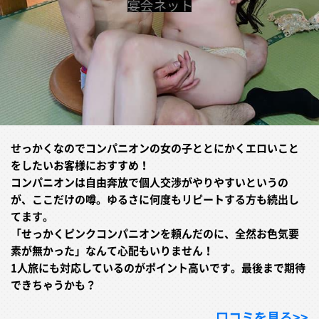
せっかくなのでコンパニオンの女の子ととにかくエロいこと
をしたいお客様におすすめ！
コンパニオンは自由奔放で個人交渉がやりやすいというの
が、ここだけの噂。ゆるさに何度もリピートする方も続出し
てます。
「せっかくピンクコンパニオンを頼んだのに、全然お色気要
素が無かった」なんて心配もいりません！
1人旅にも対応しているのがポイント高いです。最後まで期待
できちゃうかも？
口コミを見る>>