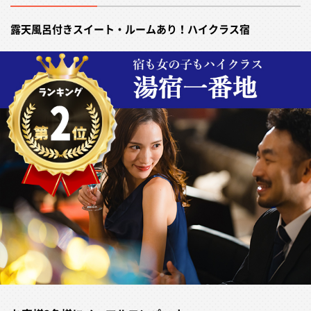
露天風呂付きスイート・ルームあり！ハイクラス宿