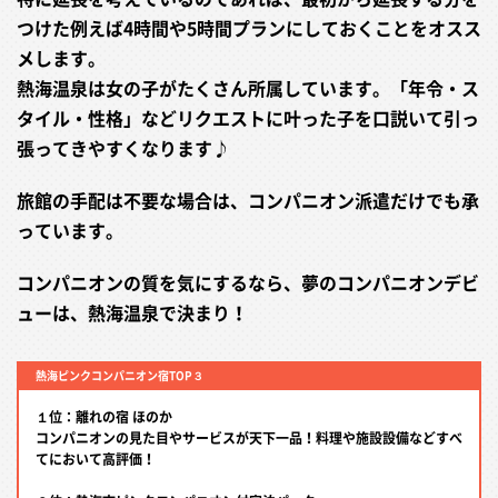
つけた例えば4時間や5時間プランにしておくことをオスス
メします。
熱海温泉は女の子がたくさん所属しています。「年令・ス
タイル・性格」などリクエストに叶った子を口説いて引っ
張ってきやすくなります♪
旅館の手配は不要な場合は、コンパニオン派遣だけでも承
っています。
コンパニオンの質を気にするなら、夢のコンパニオンデビ
ューは、熱海温泉で決まり！
熱海ピンクコンパニオン宿TOP３
１位：離れの宿 ほのか
コンパニオンの見た目やサービスが天下一品！料理や施設設備などすべ
てにおいて高評価！