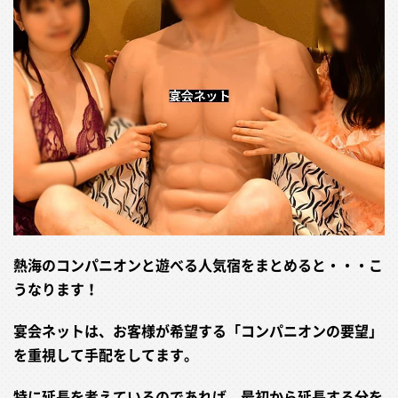
熱海のコンパニオンと遊べる人気宿をまとめると・・・こ
うなります！
宴会ネットは、お客様が希望する「コンパニオンの要望」
を重視して手配をしてます。
特に延長を考えているのであれば、最初から延長する分を