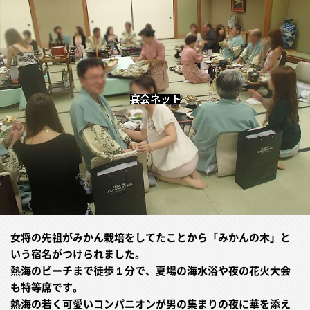
女将の先祖がみかん栽培をしてたことから「みかんの木」と
いう宿名がつけられました。
熱海のビーチまで徒歩１分で、夏場の海水浴や夜の花火大会
も特等席です。
熱海の若く可愛いコンパニオンが男の集まりの夜に華を添え