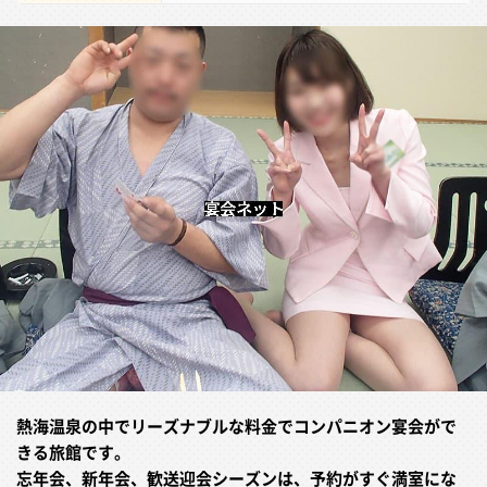
熱海温泉の中でリーズナブルな料金でコンパニオン宴会がで
きる旅館です。
忘年会、新年会、歓送迎会シーズンは、予約がすぐ満室にな