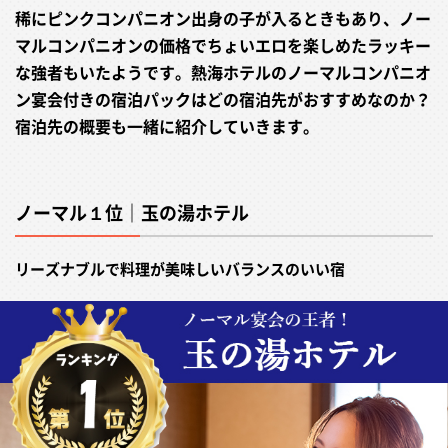
稀にピンクコンパニオン出身の子が入るときもあり、ノー
マルコンパニオンの価格でちょいエロを楽しめたラッキー
な強者もいたようです。熱海ホテルのノーマルコンパニオ
ン宴会付きの宿泊パックはどの宿泊先がおすすめなのか？
宿泊先の概要も一緒に紹介していきます。
ノーマル１位｜玉の湯ホテル
リーズナブルで料理が美味しいバランスのいい宿