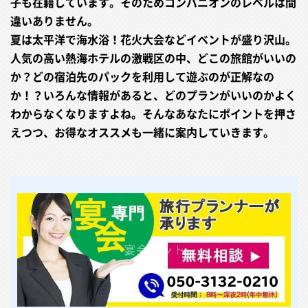
子も在籍しています。そのためコンパニオンのレベルは間
違いありません。
夏は太平洋で海水浴！花火大会などイベントが盛り沢山。
人気の高い熱海ホテルの激戦区の中、どこの旅館がいいの
か？どの宿泊先のパックを利用して遊ぶのが正解なの
か！？いろんな情報があると、どのプランがいいのかよく
わからなくなりますよね。そんなあなたにポイントを押さ
えつつ、お得なオススメも一緒に案内していきます。