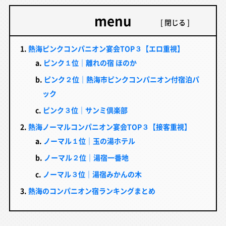
menu
熱海ピンクコンパニオン宴会TOP３【エロ重視】
ピンク１位｜離れの宿 ほのか
ピンク２位｜熱海市ピンクコンパニオン付宿泊パ
ック
ピンク３位｜サンミ倶楽部
熱海ノーマルコンパニオン宴会TOP３【接客重視】
ノーマル１位｜玉の湯ホテル
ノーマル２位｜湯宿一番地
ノーマル３位｜湯宿みかんの木
熱海のコンパニオン宿ランキングまとめ