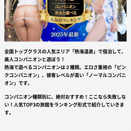
全国トップクラスの人気エリア「熱海温泉」で宿泊して、
美人コンパニオンと遊ぼう！
熱海で遊べるコンパニオンは２種類。エロさ重視の「ピン
クコンパニオン」、接客レベルが高い「ノーマルコンパニ
オン」です。
コンパニオン種類別に、絶対おすすめ！ここなら失敗しな
い！人気TOP3の旅館をランキング形式で紹介していきま
す。