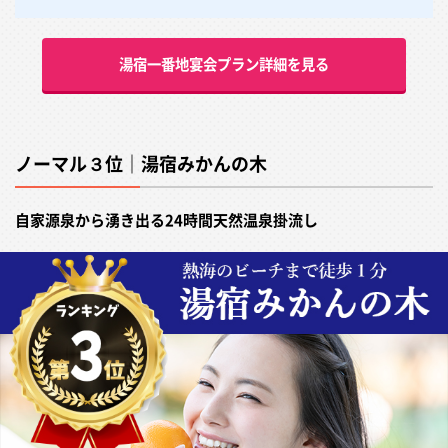
湯宿一番地宴会プラン詳細を見る
ノーマル３位｜湯宿みかんの木
自家源泉から湧き出る24時間天然温泉掛流し