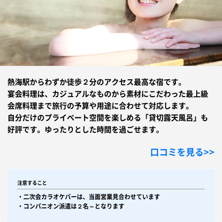
熱海駅からわずか徒歩２分のアクセス最高な宿です。
宴会料理は、カジュアルなものから素材にこだわった最上級
会席料理まで旅行の予算や用途に合わせて対応します。
自分だけのプライベート空間を楽しめる「貸切露天風呂」も
好評です。ゆったりとした時間を過ごせます。
口コミを見る>>
注意すること
・二次会カラオケバーは、当面営業見合わせています
・コンパニオン派遣は２名～となります