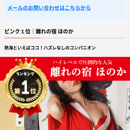
メールのお問い合わせはこちらから
ピンク１位｜離れの宿 ほのか
熱海といえばココ！ハズレなしのコンパニオン