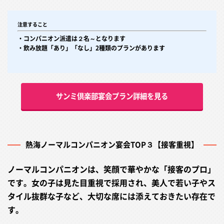
注意すること
・コンパニオン派遣は２名～となります
・飲み放題「あり」「なし」2種類のプランがあります
サンミ倶楽部宴会プラン詳細を見る
熱海ノーマルコンパニオン宴会TOP３【接客重視】
ノーマルコンパニオンは、笑顔で華やかな「接客のプロ」
です。女の子は見た目重視で採用され、美人で若い子やス
タイル抜群な子など、大切な席には添えておきたい存在で
す。