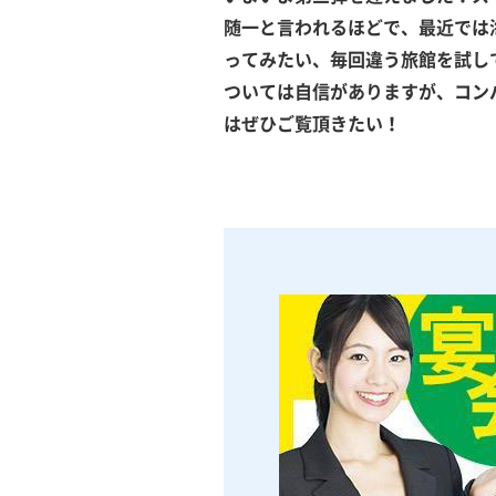
随一と言われるほどで、最近では
ってみたい、毎回違う旅館を試し
ついては自信がありますが、コン
はぜひご覧頂きたい！