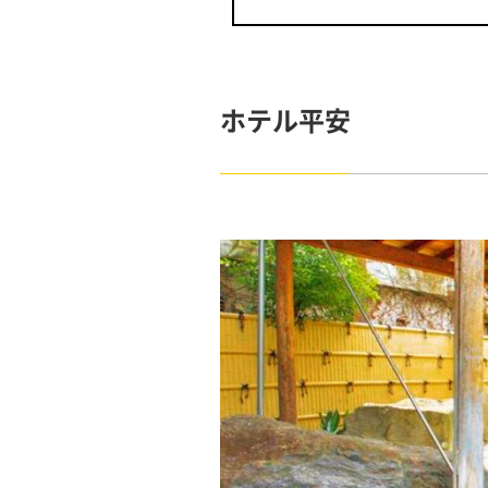
ホテル平安