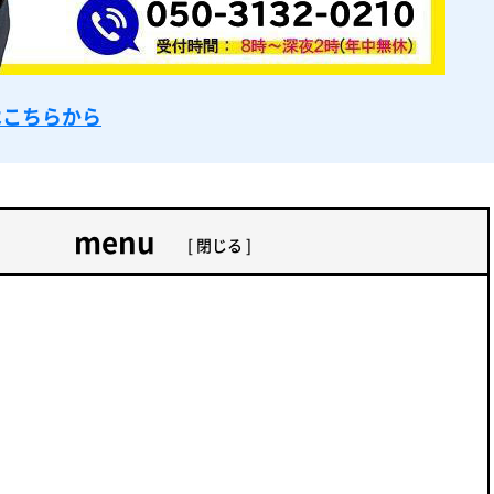
はこちらから
menu