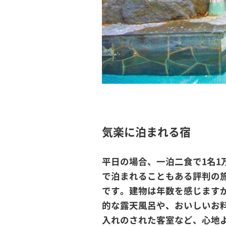
気楽に泊まれる宿
平日の場合、一泊二食で1名1
で泊まれることもある評判の
です。建物は年数を感じます
的な露天風呂や、おいしいお
入れのされた客室など、心地