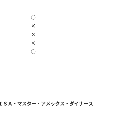
○
×
×
×
○
ＳＡ・マスター・アメックス・ダイナース