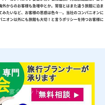
海外からのお客様も急増中とか。常宿とはまた違う旅館に泊ま
てみたいなど、お客様の思惑は色々…。当社のコンパニオンに
パニオン以外にも旅館も大切！と言うポリシーを持つお客様に