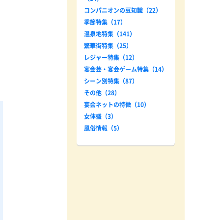
コンパニオンの豆知識（22）
季節特集（17）
温泉地特集（141）
繁華街特集（25）
レジャー特集（12）
宴会芸・宴会ゲーム特集（14）
シーン別特集（87）
その他（28）
宴会ネットの特徴（10）
女体盛（3）
風俗情報（5）