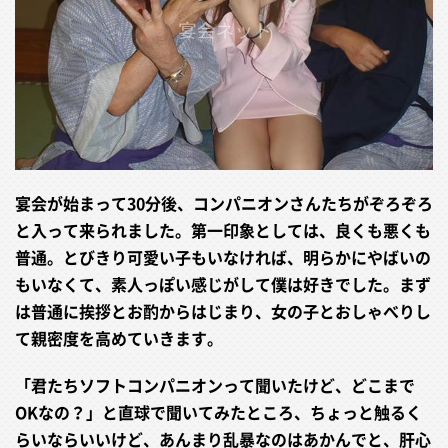
宴会が始まって30分後、コンパニオンさんたちがぞろぞろ
と入って来られました。第一印象としては、良くも悪くも
普通。とびきり可愛い子もいなければ、明らかにやばいの
もいなくて、素人っぽい感じがして僕は好きでした。まず
は普通に挨拶とお酌からはじまり、女の子とおしゃべりし
て親密度を高めていきます。
「君たちソフトコンパニオンって聞いたけど、どこまで
OKなの？」と直球で聞いてみたところ、ちょっと触るく
らいならいいけど、あんまり乱暴なのはあかんでと、肝心