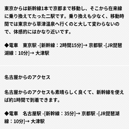
東京からは新幹線1本で京都まで移動し、そこから在来線
に乗り換えてたった二駅です。乗り換えも少なく、移動時
間では東京から草津温泉へ行くのと大して変わらないの
で、体感的にはかなり近いです。
◆電車 東京駅 -[新幹線：2時間15分]→ 京都駅 -[JR琵琶
湖線：10分]→ 大津駅
名古屋からのアクセス
名古屋からのアクセスも素晴らしく良くて、新幹線を使え
ば約1時間で到着できます。
◆電車 名古屋駅 -[新幹線：35分]→ 京都駅 -[JR琵琶湖
線：10分]→ 大津駅