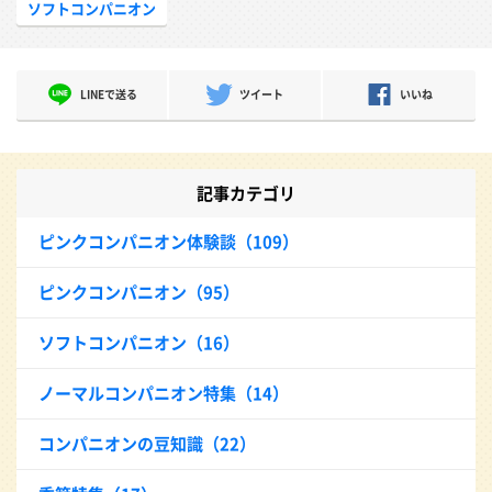
ソフトコンパニオン
LINEで送る
ツイート
いいね
記事カテゴリ
ピンクコンパニオン体験談（109）
ピンクコンパニオン（95）
ソフトコンパニオン（16）
ノーマルコンパニオン特集（14）
コンパニオンの豆知識（22）