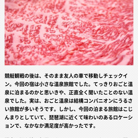
競艇観戦の後は、そのまま友人の車で移動しチェックイ
ン。今回の宿は小さな温泉旅館でした。てっきりおごと温
泉に泊まるのかと思いきや、正直全く聞いたことのない温
泉でした。実は、おごと温泉は結構コンパニオンにうるさ
い旅館が多いそうです。しかし、今回の泊まる旅館はこじ
んまりとしていて、琵琶湖に近くて味わいのあるロケーシ
ョンで、なかなか満足度が高かったです。