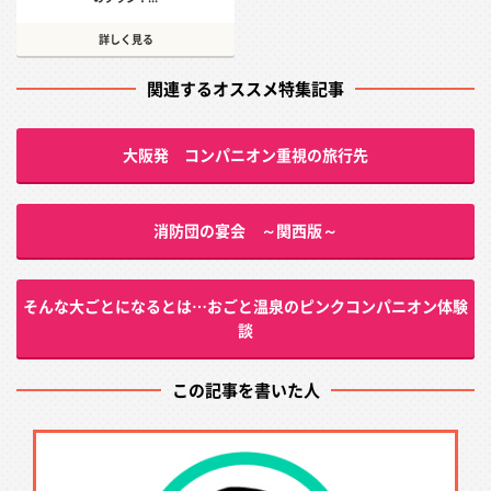
詳しく見る
関連するオススメ特集記事
大阪発 コンパニオン重視の旅行先
消防団の宴会 ～関西版～
そんな大ごとになるとは…おごと温泉のピンクコンパニオン体験
談
この記事を書いた人