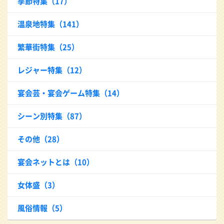
季節特集（17）
温泉地特集（141）
繁華街特集（25）
レジャー特集（12）
宴会芸・宴会ゲーム特集（14）
シーン別特集（87）
その他（28）
宴会ネットとは（10）
女体盛（3）
風俗情報（5）