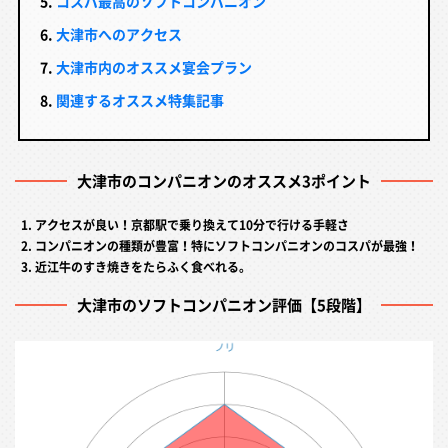
コスパ最高のソフトコンパニオン
大津市へのアクセス
大津市内のオススメ宴会プラン
関連するオススメ特集記事
大津市のコンパニオンのオススメ3ポイント
アクセスが良い！京都駅で乗り換えて10分で行ける手軽さ
コンパニオンの種類が豊富！特にソフトコンパニオンのコスパが最強！
近江牛のすき焼きをたらふく食べれる。
大津市のソフトコンパニオン評価【5段階】