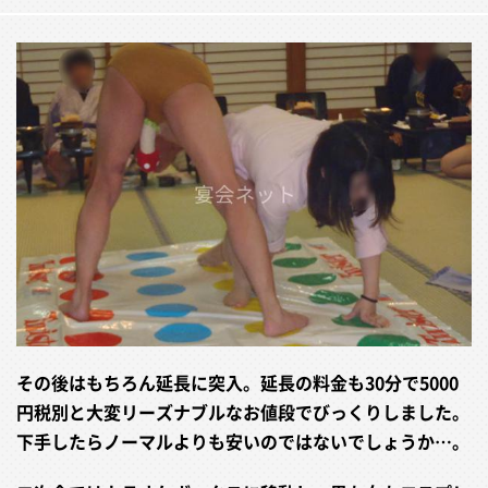
その後はもちろん延長に突入。延長の料金も30分で5000
円税別と大変リーズナブルなお値段でびっくりしました。
下手したらノーマルよりも安いのではないでしょうか…。