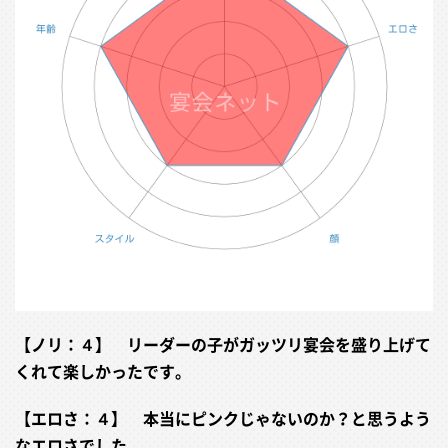
【ノリ：４】 リーダーの子がガッツリ宴会を盛り上げて
くれて楽しかったです。
【エロさ：４】 本当にピンクじゃないのか？と思うよう
なエロさでした