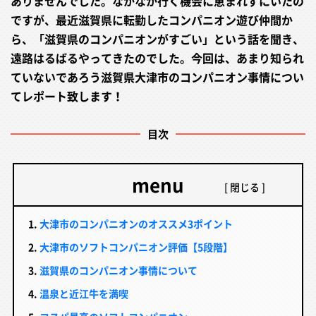
ありませんでした。なかなか行く機会に恵まれずにいたの
ですが、最近滋賀県に転勤したコンパニオン遊び仲間か
ら、「滋賀県のコンパニオンがすごい」という話を聞き、
遠路はるばるやってきたのでした。今回は、あまり知られ
ていないであろう滋賀県大津市のコンパニオン事情につい
てレポート致します！
目次
menu
大津市のコンパニオンのオススメ3ポイント
大津市のソフトコンパニオン評価【5段階】
滋賀県のコンパニオン事情について
温泉と近江牛を満喫