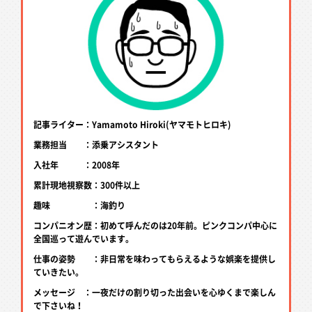
記事ライター：Yamamoto Hiroki(ヤマモトヒロキ)
業務担当 ：添乗アシスタント
入社年 ：2008年
累計現地視察数：300件以上
趣味 ：海釣り
コンパニオン歴：初めて呼んだのは20年前。ピンクコンパ中心に
全国巡って遊んでいます。
仕事の姿勢 ：非日常を味わってもらえるような娯楽を提供し
ていきたい。
メッセージ ：一夜だけの割り切った出会いを心ゆくまで楽しん
で下さいね！