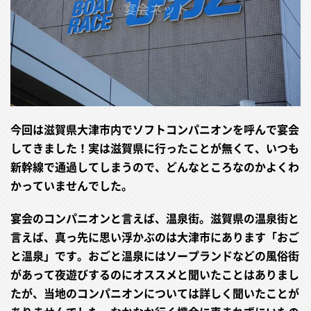
今回は滋賀県大津市内でソフトコンパニオンを呼んで宴会
してきました！実は滋賀県に行ったことが無くて、いつも
新幹線で通過してしまうので、どんなところなのかよくわ
かっていませんでした。
宴会のコンパニオンと言えば、温泉街。滋賀県の温泉街と
言えば、真っ先に思い浮かぶのは大津市にあります「おご
と温泉」です。おごと温泉にはソープランドなどの風俗街
があって夜遊びするのにオススメと聞いたことはありまし
たが、当地のコンパニオンについては詳しく聞いたことが