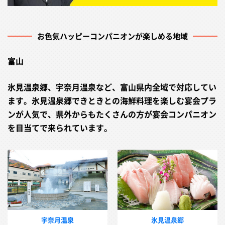
お色気ハッピーコンパニオンが楽しめる地域
富山
氷見温泉郷、宇奈月温泉など、富山県内全域で対応してい
ます。氷見温泉郷できときとの海鮮料理を楽しむ宴会プラ
ンが人気で、県外からもたくさんの方が宴会コンパニオン
を目当てで来られています。
宇奈月温泉
氷見温泉郷