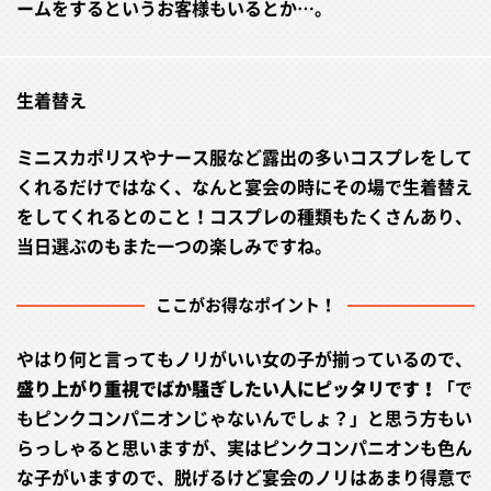
ームをするというお客様もいるとか…。
生着替え
ミニスカポリスやナース服など露出の多いコスプレをして
くれるだけではなく、なんと宴会の時にその場で生着替え
をしてくれるとのこと！コスプレの種類もたくさんあり、
当日選ぶのもまた一つの楽しみですね。
ここがお得なポイント！
やはり何と言ってもノリがいい女の子が揃っているので、
盛り上がり重視でばか騒ぎしたい人にピッタリです！
「で
もピンクコンパニオンじゃないんでしょ？」と思う方もい
らっしゃると思いますが、実はピンクコンパニオンも色ん
な子がいますので、脱げるけど宴会のノリはあまり得意で