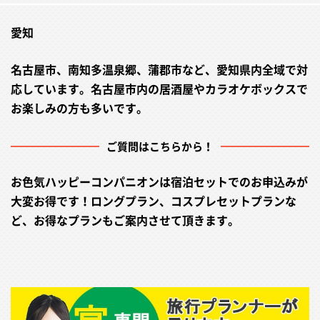
愛知
名古屋市、南知多温泉郷、蒲郡市など、愛知県内全域で対
応しています。名古屋市内の居酒屋やカラオケボックスで
お楽しみの方も多いです。
ご質問はこちらから！
お色気ハッピーコンパニオンは宿泊セットでのお申込みが
大変お得です！ロングプラン、コスプレセットプランな
ど、お得なプランもご案内させて頂きます。