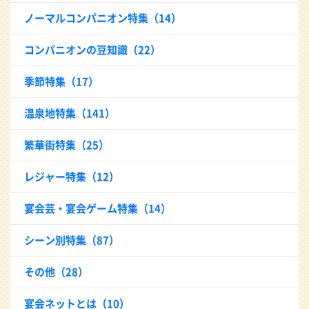
ノーマルコンパニオン特集（14）
コンパニオンの豆知識（22）
季節特集（17）
温泉地特集（141）
繁華街特集（25）
レジャー特集（12）
宴会芸・宴会ゲーム特集（14）
シーン別特集（87）
その他（28）
宴会ネットとは（10）