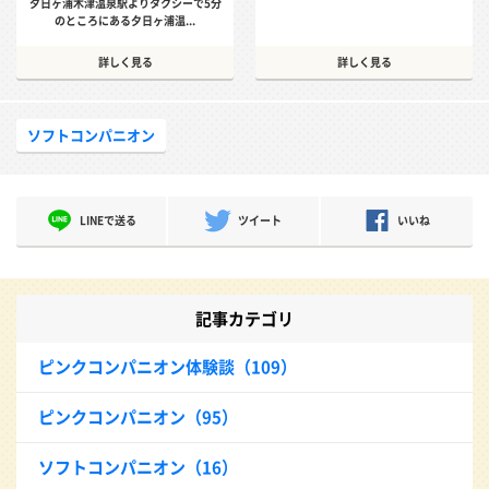
夕日ヶ浦木津温泉駅よりタクシーで5分
のところにある夕日ヶ浦温...
詳しく見る
詳しく見る
ソフトコンパニオン
LINEで送る
ツイート
いいね
記事カテゴリ
ピンクコンパニオン体験談（109）
ピンクコンパニオン（95）
ソフトコンパニオン（16）