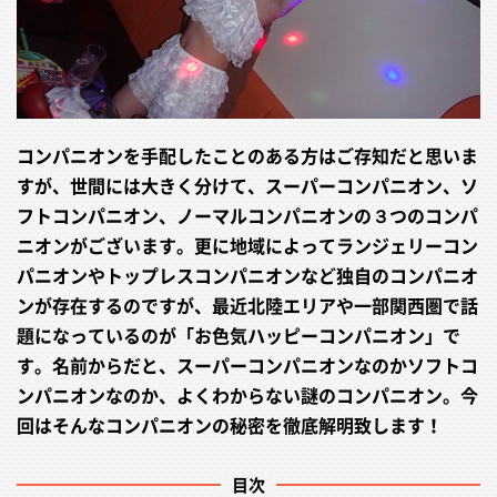
コンパニオンを手配したことのある方はご存知だと思いま
すが、世間には大きく分けて、スーパーコンパニオン、ソ
フトコンパニオン、ノーマルコンパニオンの３つのコンパ
ニオンがございます。更に地域によってランジェリーコン
パニオンやトップレスコンパニオンなど独自のコンパニオ
ンが存在するのですが、最近北陸エリアや一部関西圏で話
題になっているのが「お色気ハッピーコンパニオン」で
す。名前からだと、スーパーコンパニオンなのかソフトコ
ンパニオンなのか、よくわからない謎のコンパニオン。今
回はそんなコンパニオンの秘密を徹底解明致します！
目次