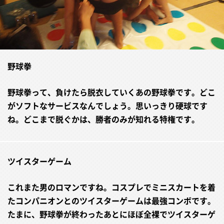
野球拳
野球拳って、負けたら脱衣していくあの野球拳です。どこ
がソフトなサービスなんでしょう。思いっきり硬球です
ね。どこまで脱ぐかは、勝者のみが知れる特権です。
ツイスターゲーム
これまた男のロマンですね。コスプレでミニスカートを着
たコンパニオンとのツイスターゲームは最強コンボです。
たまに、野球拳が終わったあとにほぼ全裸でツイスターゲ