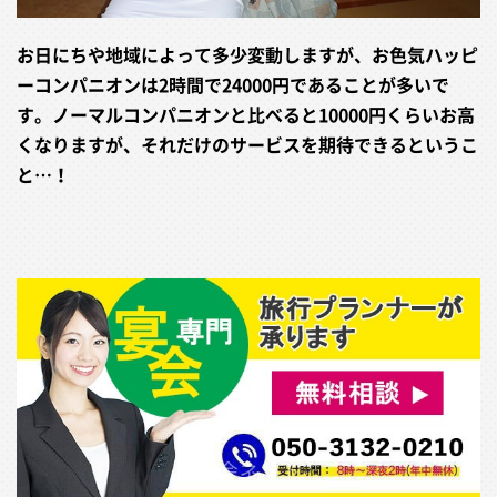
お日にちや地域によって多少変動しますが、お色気ハッピ
ーコンパニオンは2時間で24000円であることが多いで
す。ノーマルコンパニオンと比べると10000円くらいお高
くなりますが、それだけのサービスを期待できるというこ
と…！