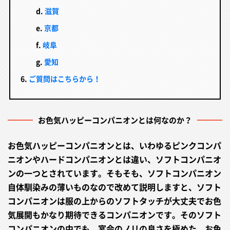
滋賀
京都
岐阜
愛知
ご質問はこちらから！
お色気ハッピーコンパニオンとは何なのか？
お色気ハッピーコンパニオンとは、いわゆるピンクコンパ
ニオンやハードコンパニオンとは違い、ソフトコンパニオ
ンの一つとされています。そもそも、ソフトコンパニオン
自体馴染みの薄いものなので改めて説明しますと、ソフト
コンパニオンは服の上からのソフトタッチが大丈夫でお色
気展開もかなり期待できるコンパニオンです。そのソフト
コンパニオンの中でも、宴会のノリの良さを極めた、お色