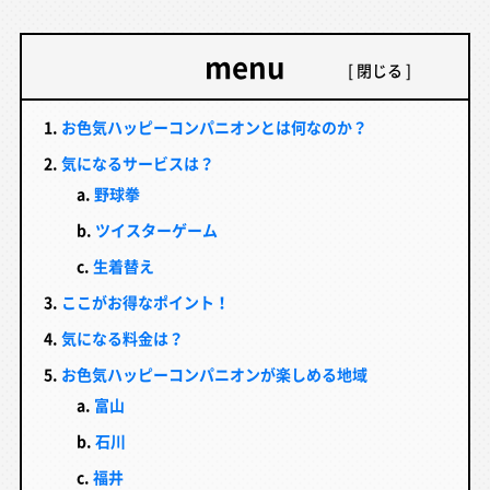
menu
お色気ハッピーコンパニオンとは何なのか？
気になるサービスは？
野球拳
ツイスターゲーム
生着替え
ここがお得なポイント！
気になる料金は？
お色気ハッピーコンパニオンが楽しめる地域
富山
石川
福井