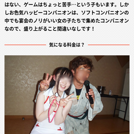
はない、ゲームはちょっと苦手…という子もいます。しか
しお色気ハッピーコンパニオンは、ソフトコンパニオンの
中でも宴会のノリがいい女の子たちで集めたコンパニオン
なので、盛り上がること間違いなしです！
気になる料金は？