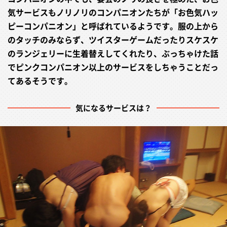
気サービスもノリノリのコンパニオンたちが「お色気ハッ
ピーコンパニオン」と呼ばれているようです。服の上から
のタッチのみならず、ツイスターゲームだったりスケスケ
のランジェリーに生着替えしてくれたり、ぶっちゃけた話
でピンクコンパニオン以上のサービスをしちゃうことだっ
てあるそうです。
気になるサービスは？