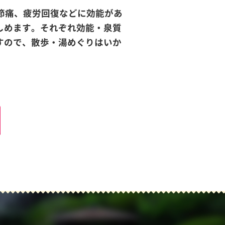
節痛、疲労回復などに効能があ
しめます。それぞれ効能・泉質
すので、散歩・湯めぐりはいか