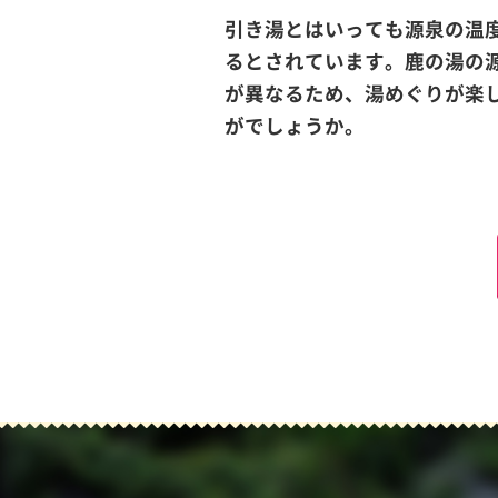
引き湯とはいっても源泉の温
るとされています。鹿の湯の
が異なるため、湯めぐりが楽
がでしょうか。