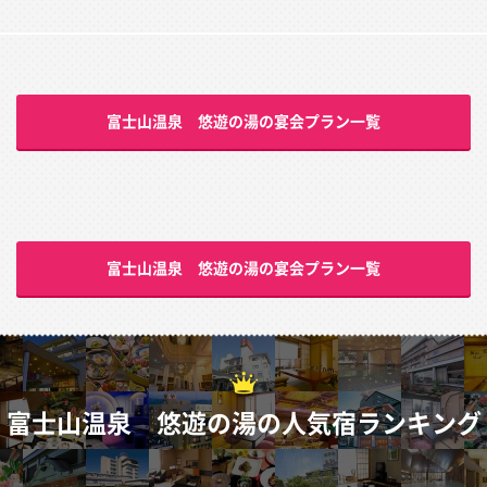
富士山温泉 悠遊の湯の宴会プラン一覧
富士山温泉 悠遊の湯の宴会プラン一覧
富士山温泉 悠遊の湯の人気宿ランキング