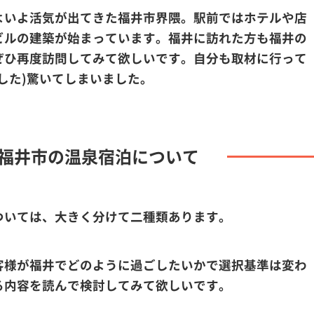
よいよ活気が出てきた福井市界隈。駅前ではホテルや店
ビルの建築が始まっています。福井に訪れた方も福井の
ぜひ再度訪問してみて欲しいです。自分も取材に行って
した)驚いてしまいました。
福井市の温泉宿泊について
ついては、大きく分けて二種類あります。
客様が福井でどのように過ごしたいかで選択基準は変わ
る内容を読んで検討してみて欲しいです。