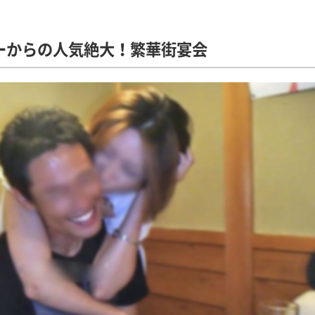
ーからの人気絶大！繁華街宴会