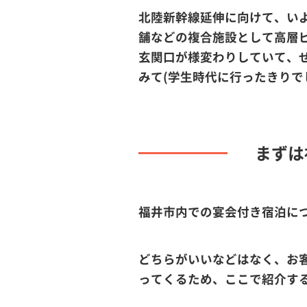
北陸新幹線延伸に向けて、い
舗などの複合施設として高層
玄関口が様変わりしていて、
みて(学生時代に行ったきりで
まずは
福井市内での宴会付き宿泊に
どちらがいいなどはなく、お
ってくるため、ここで紹介す