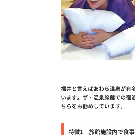
福井と言えばあわら温泉が有
います。ザ・温泉旅館での宿
ちらをお勧めしています。
特徴1 旅館施設内で食