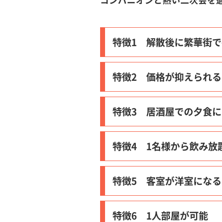
コンパニオンと熱い二次会を
特徴1 解散後に繁華街
特徴2 価格が抑えられる
特徴3 居酒屋での夕食
特徴4 1名様から飲み放
特徴5 客室が洋室にな
特徴6 1人部屋が可能