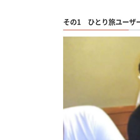
その1 ひとり旅ユーザ