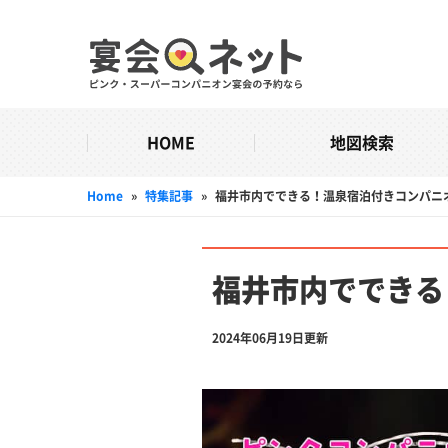
HOME
地図検索
Home
»
特集記事
»
福井市内でできる！温泉宿泊付きコンパニ
福井市内でできる
2024年06月19日更新