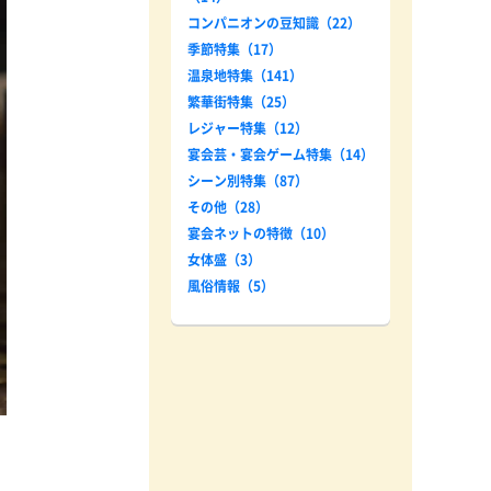
コンパニオンの豆知識（22）
季節特集（17）
温泉地特集（141）
繁華街特集（25）
レジャー特集（12）
宴会芸・宴会ゲーム特集（14）
シーン別特集（87）
その他（28）
宴会ネットの特徴（10）
女体盛（3）
風俗情報（5）