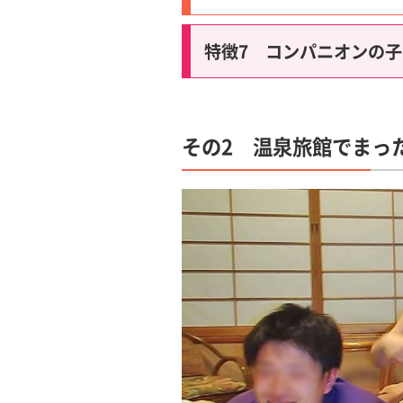
特徴7 コンパニオンの
その2 温泉旅館でまっ