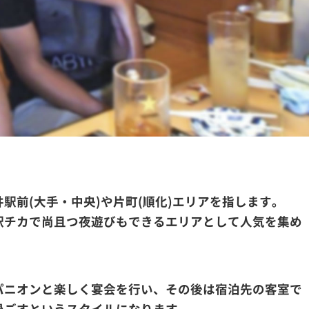
駅前(大手・中央)や片町(順化)エリアを指します。
駅チカで尚且つ夜遊びもできるエリアとして人気を集め
パニオンと楽しく宴会を行い、その後は宿泊先の客室で