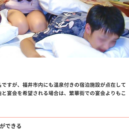
名ですが、福井市内にも温泉付きの宿泊施設が点在して
泊と宴会を希望される場合は、繁華街での宴会よりもこ
事ができる