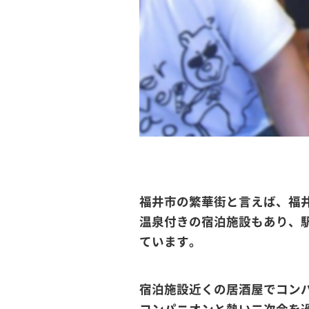
福井市の繁華街と言えば、福井
温泉付きの宿泊施設もあり、
ています。
宿泊施設近くの居酒屋でコン