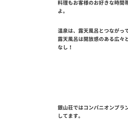
料理もお客様のお好きな時間
よ。
温泉は、露天風呂とつながっ
露天風呂は開放感のある広々
なし！
銀山荘ではコンパニオンプラ
してます。