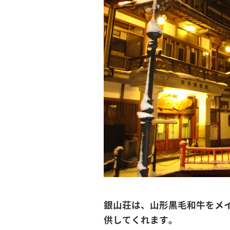
銀山荘は、山形黒毛和牛をメ
供してくれます。