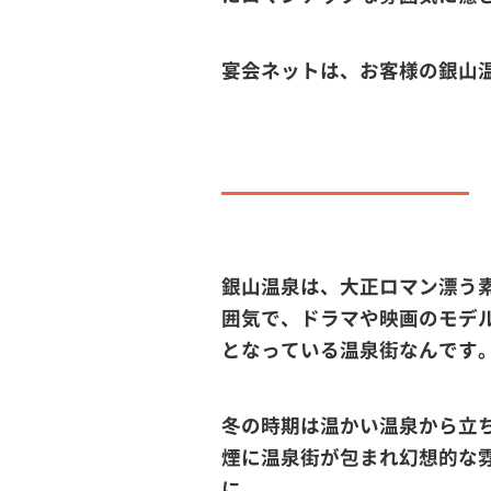
宴会ネットは、お客様の銀山
銀山温泉は、大正ロマン漂う
囲気で、ドラマや映画のモデ
となっている温泉街なんです
冬の時期は温かい温泉から立
煙に温泉街が包まれ幻想的な
に。