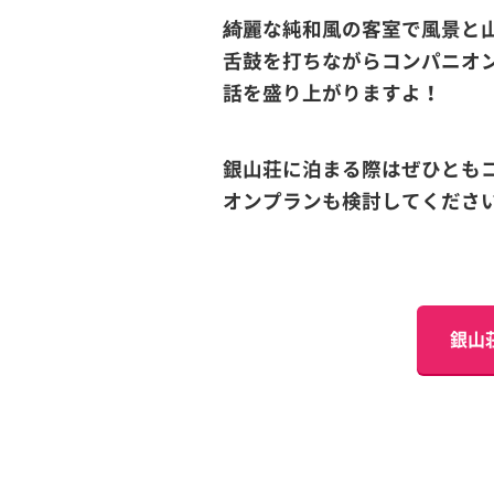
綺麗な純和風の客室で風景と
舌鼓を打ちながらコンパニオ
話を盛り上がりますよ！
銀山荘に泊まる際はぜひとも
オンプランも検討してくださ
銀山