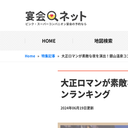
HOME
地図検索
Home
»
特集記事
»
大正ロマンが素敵な夜を演出！銀山温泉コ
大正ロマンが素敵
ンランキング
2024年06月19日更新