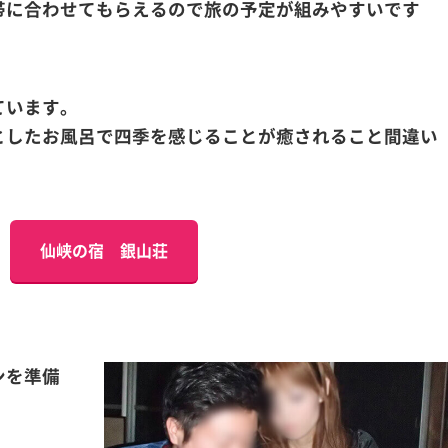
帯に合わせてもらえるので旅の予定が組みやすいです
ています。
としたお風呂で四季を感じることが癒されること間違い
仙峡の宿 銀山荘
ンを準備