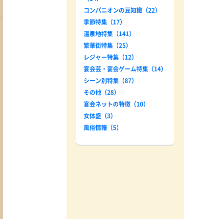
コンパニオンの豆知識（22）
季節特集（17）
温泉地特集（141）
繁華街特集（25）
レジャー特集（12）
宴会芸・宴会ゲーム特集（14）
シーン別特集（87）
その他（28）
宴会ネットの特徴（10）
女体盛（3）
風俗情報（5）