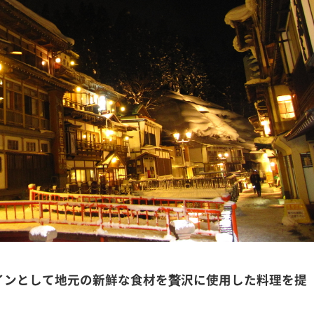
インとして地元の新鮮な食材を贅沢に使用した料理を提