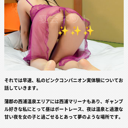
それでは早速、私のピンクコンパニオン実体験についてお
話していきます。
蒲郡の西浦温泉エリアには西浦マリーナもあり、ギャンブ
ル好きな私にとって昼はボートレース、夜は温泉と過激な
甘い夜を女の子と過ごせるとあって夢のような場所です。