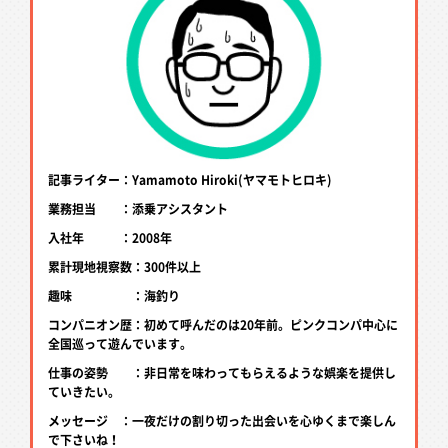
記事ライター：Yamamoto Hiroki(ヤマモトヒロキ)
業務担当 ：添乗アシスタント
入社年 ：2008年
累計現地視察数：300件以上
趣味 ：海釣り
コンパニオン歴：初めて呼んだのは20年前。ピンクコンパ中心に
全国巡って遊んでいます。
仕事の姿勢 ：非日常を味わってもらえるような娯楽を提供し
ていきたい。
メッセージ ：一夜だけの割り切った出会いを心ゆくまで楽しん
で下さいね！