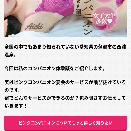
全国の中でもあまり知られていない愛知県の蒲郡市の西浦
温泉。
今回は私のコンパニオン体験談をご紹介します。
実はピンクコンパニオン宴会のサービスが飛び抜けている
のです。
宿でどんなサービスができるのか？包み隠さずお伝えして
いきます！
ピンクコンパニオンについてもっと詳しく知りたい