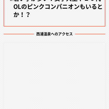
OLのピンクコンパニオンもいると
か！？
西浦温泉へのアクセス