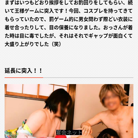
まずはいつもどおり挨拶をしてお酌回りをしてもらい、続
いて王様ゲームに突入です！今回、コスプレを持ってきて
もらっていたので、罰ゲーム的に男女問わず際どい衣装に
着せ合ったりして、目の保養になりました。おっさんが着
た時は目に毒でしたが、それはそれでギャップが面白くて
大盛り上がりでした（笑）
延長に突入！！