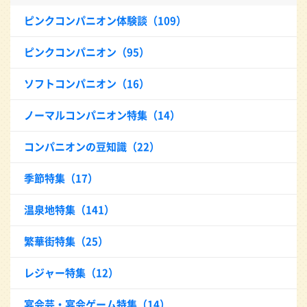
ピンクコンパニオン体験談（109）
ピンクコンパニオン（95）
ソフトコンパニオン（16）
ノーマルコンパニオン特集（14）
コンパニオンの豆知識（22）
季節特集（17）
温泉地特集（141）
繁華街特集（25）
レジャー特集（12）
宴会芸・宴会ゲーム特集（14）