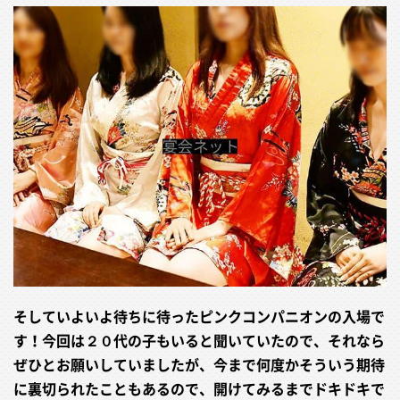
そしていよいよ待ちに待ったピンクコンパニオンの入場で
す！今回は２０代の子もいると聞いていたので、それなら
ぜひとお願いしていましたが、今まで何度かそういう期待
に裏切られたこともあるので、開けてみるまでドキドキで