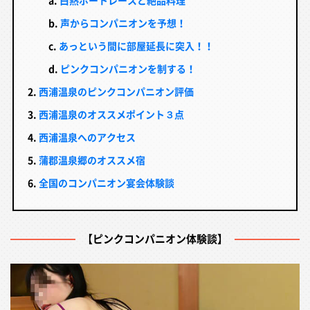
白熱ボートレースと絶品料理
声からコンパニオンを予想！
あっという間に部屋延長に突入！！
ピンクコンパニオンを制する！
西浦温泉のピンクコンパニオン評価
西浦温泉のオススメポイント３点
西浦温泉へのアクセス
蒲郡温泉郷のオススメ宿
全国のコンパニオン宴会体験談
【ピンクコンパニオン体験談】