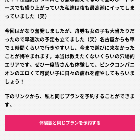
ースでも盛り上がっていた私達は夜も最高潮にイッてしま
っていました（笑）
今回はかなり奮発しましたが、舟券
も女の子も大当たりだ
ったので早速次の予定も立てました（
笑）名古屋からも車
で１時間くらいで行きやすいし、今まで遊びに来なかった
ことが悔やまれます。本当は教えたくないくらいの穴場的
エリアです。ぜひ一度皆さんも体験して、ピンクコンパニ
オンのエロくて可愛い子に日々の疲れを癒やしてもらいま
しょう！
下のリンクから、私と同じプランを予約することができま
す。
体験談と同じプランを予約する