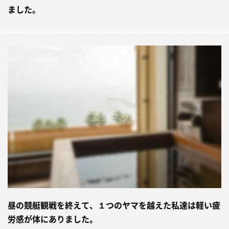
ました。
昼の競艇観戦を終えて、１つのヤマを越えた私達は軽い疲
労感が体にありました。