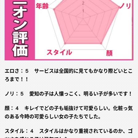
エロさ：５ サービスは全国的に見てもかなり際どいとこ
ろまで！！
ノリ：５ 愛知の子は人懐っこく、明るい子が多いです！
顔：４ キレイでどの子も垢抜けて可愛らしい。化粧っ気
のある今時の可愛らしい女の子たちでした。
スタイル：４ スタイルはかなり重視されているのか、ゴ