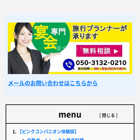
メールのお問い合わせはこちらから
menu
【ピンクコンパニオン体験談】