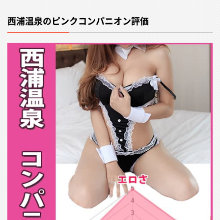
西浦温泉のピンクコンパニオン評価