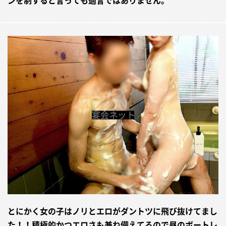
ンを制すると言っても過言ではありません。
とにかく女の子はノリとエロがダントツに飛び抜けてまし
た！！積極的かつエロさも兼ね備えてるので昼のボートレ