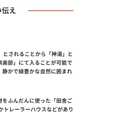
い伝え
」とされることから「神湯」と
倶楽部」にて入ることが可能で
、静かで緑豊かな自然に囲まれ
材をふんだんに使った「田舎ご
かトレーラーハウスなどがあり