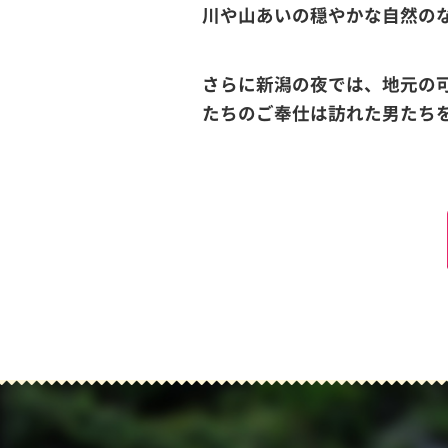
川や山あいの穏やかな自然の
さらに新潟の夜では、地元の
たちのご奉仕は訪れた男たち