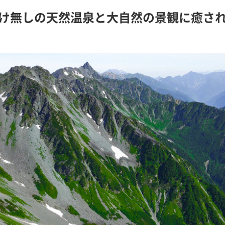
け無しの天然温泉と大自然の景観に癒さ