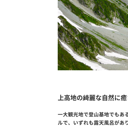
上高地の綺麗な自然に癒
一大観光地で登山基地でもあ
ルで、いずれも露天風呂があ