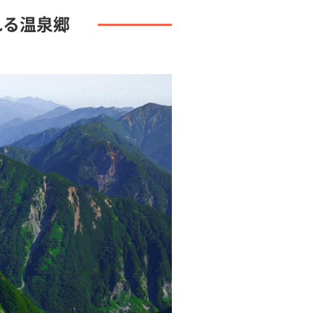
れる温泉郷