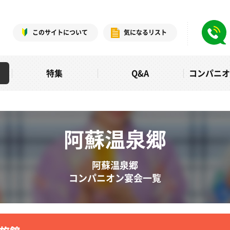
このサイトについて
気になるリスト
特集
Q&A
コンパニ
阿蘇温泉郷
阿蘇温泉郷
コンパニオン宴会一覧