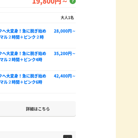
19,800円～
？
大人1名
クへ大変身！急に脱ぎ始め
28,000円～
マル２時間＋ピンク２時
クへ大変身！急に脱ぎ始め
35,200円～
マル２時間＋ピンク4時
クへ大変身！急に脱ぎ始め
42,400円～
マル２時間＋ピンク6時
詳細はこちら