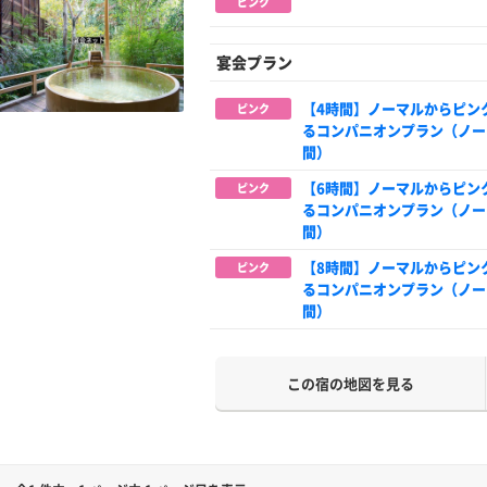
ピンク
宴会プラン
【4時間】ノーマルからピン
ピンク
るコンパニオンプラン（ノー
間）
【6時間】ノーマルからピン
ピンク
るコンパニオンプラン（ノー
間）
【8時間】ノーマルからピン
ピンク
るコンパニオンプラン（ノー
間）
この宿の地図を見る