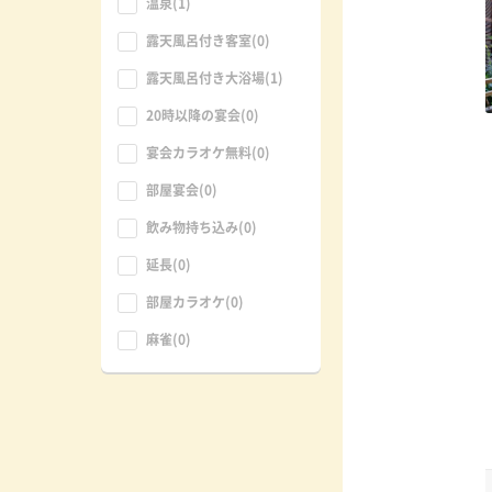
温泉(1)
露天風呂付き客室(0)
露天風呂付き大浴場(1)
20時以降の宴会(0)
宴会カラオケ無料(0)
部屋宴会(0)
飲み物持ち込み(0)
延長(0)
部屋カラオケ(0)
麻雀(0)