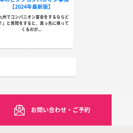
【2024年最新版】
九州でコンパニオン宴会をするならど
？」と質問をすると、真っ先に帰って
くるのが...
お問い合わせ・ご予約