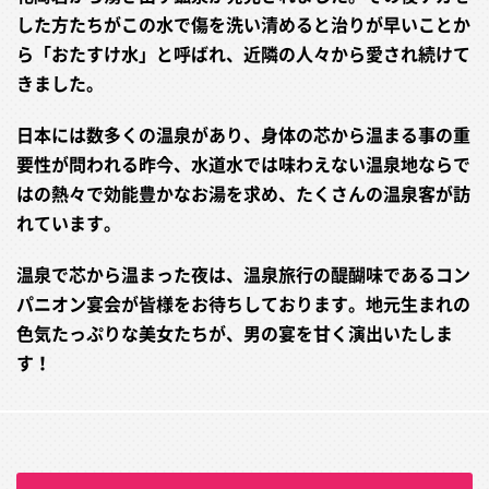
した方たちがこの水で傷を洗い清めると治りが早いことか
ら「おたすけ水」と呼ばれ、近隣の人々から愛され続けて
きました。
日本には数多くの温泉があり、身体の芯から温まる事の重
要性が問われる昨今、水道水では味わえない温泉地ならで
はの熱々で効能豊かなお湯を求め、たくさんの温泉客が訪
れています。
温泉で芯から温まった夜は、温泉旅行の醍醐味であるコン
パニオン宴会が皆様をお待ちしております。地元生まれの
色気たっぷりな美女たちが、男の宴を甘く演出いたしま
す！