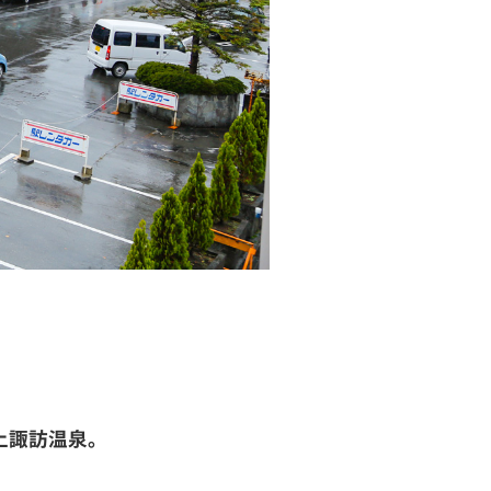
上諏訪温泉。