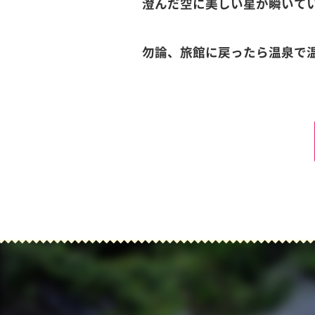
澄んだ空に美しい星が瞬いて
勿論、旅館に戻ったら温泉で