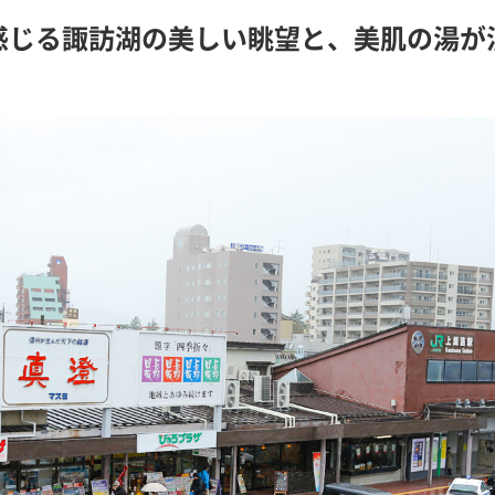
感じる諏訪湖の美しい眺望と、美肌の湯が