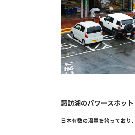
諏訪湖のパワースポット
日本有数の湯量を誇っており