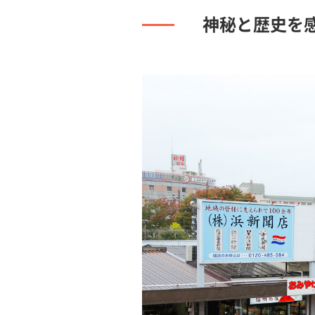
神秘と歴史を