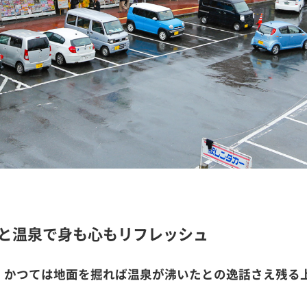
と温泉で身も心もリフレッシュ
、かつては地面を掘れば温泉が沸いたとの逸話さえ残る