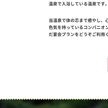
温泉で入浴している温泉です
当温泉で体の芯まで癒やし、
色気を持っているコンパニオ
だ宴会プランをどうぞご利用