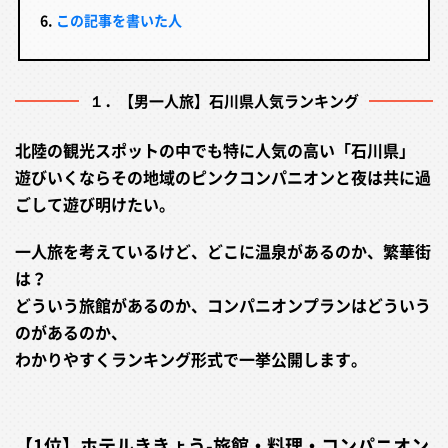
この記事を書いた人
１．【男一人旅】石川県人気ランキング
北陸の観光スポットの中でも特に人気の高い「石川県」
遊びいくならその地域のピンクコンパニオンと夜は共に過
ごして遊び明けたい。
一人旅を考えているけど、どこに温泉があるのか、繁華街
は？
どういう旅館があるのか、コンパニオンプランはどういう
のがあるのか、
わかりやすくランキング形式で一挙公開します。
【1位】ホテルききょう-旅館・料理・コンパニオン