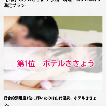
満足プラン-
総合的満足度1位に輝いたのは山代温泉、ホテルききょ
う。