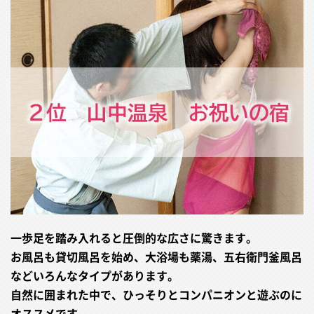
一歩足を踏み入れると圧倒的な広さに驚きます。
お風呂も貸切風呂を始め、大浴場も薬湯、五右衛門釜風呂
などいろんなタイプがあります。
自然に囲まれた中で、ひっそりとコンパニオンと遊ぶのに
オススメです。