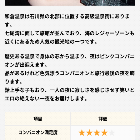
和倉温泉は石川県の北部に位置する高級温泉街にありま
す。
七尾湾に面して旅館が並んでおり、海のレジャーゾーンも
近くにあるため人気の観光地の一つです。
歴史ある温泉で身体の芯から温まり、夜はピンクコンパニ
オンが出迎えます。
品があるけれど色気漂うコンパニオンと旅行最後の夜を飾
ります。
話上手な子もおり、一人の夜に寂しさを感じさせず笑いと
エロの絶えない一夜をお届けします。
項目
評価
★★★★
★
コンパニオン満足度