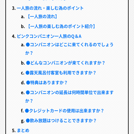
一人旅の流れ・楽しむ為のポイント
【一人旅の流れ】
【一人旅の楽しむ為のポイント紹介】
ピンクコンパニオン一人旅のQ＆A
●コンパニオンはどこに来てくれるのでしょう
か？
●どんなコンパニオンが来てくれますか？
●露天風呂付客室も利用できますか？
●特典はありますか？
●コンパニオンの延長は何時間単位で出来ます
か？
●クレジットカードの使用は出来ますか？
●飲み放題はつけることできますか？
まとめ