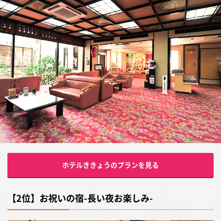
ホテルききょうのプランを見る
【2位】お祝いの宿-長い夜お楽しみ-