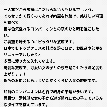
一人旅だから旅館はこだわらない人もいるでしょう。
でもせっかく行くのであれば綺麗な旅館で、美味しい料理
を食べて
夜は色気溢れるコンパニオンとの夜のひと時を過ごした
い。
ご要望を叶えるのにピッタリな旅館です。
日本でもトップクラスの料理を誇るほか、お風呂や部屋を
リニューアルしたりと
多面に渡り力を入れています。
綺麗な旅館で、可愛い女の子との夜を過ごせたら満足度も
上がります！
指名のお問合せもよくいただくくらい人気の旅館です。
加賀のコンパニオンは色白で細身の子達が多いです。
尚且つ、清純派な女の子から遊び慣れた女の子までいろん
なタイプを揃えています。