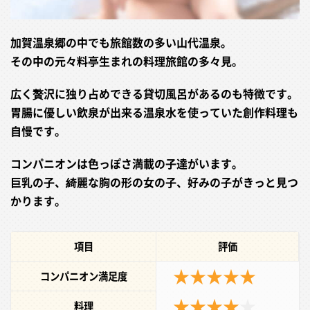
加賀温泉郷の中でも旅館数の多い山代温泉。
その中の元々料亭生まれの料理旅館の多々見。
広く贅沢に独り占めできる貸切風呂があるのも特徴です。
胃腸に優しい飲泉が出来る温泉水を使っていた創作料理も
自慢です。
コンパニオンは色っぽさ満載の子達がいます。
巨乳の子、綺麗な胸の形の女の子、好みの子がきっと見つ
かります。
項目
評価
★★★★★
コンパニオン満足度
★★★★
★
料理