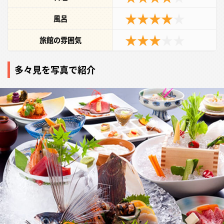
★★★★
★
風呂
★★★
★★
旅館の雰囲気
多々見を写真で紹介