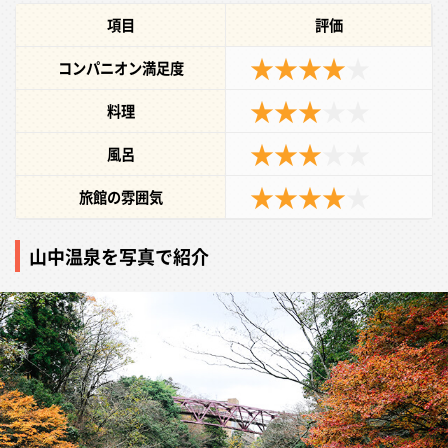
項目
評価
★★★★
★
コンパニオン満足度
★★★
★★
料理
★★★
★★
風呂
★★★★
★
旅館の雰囲気
山中温泉を写真で紹介