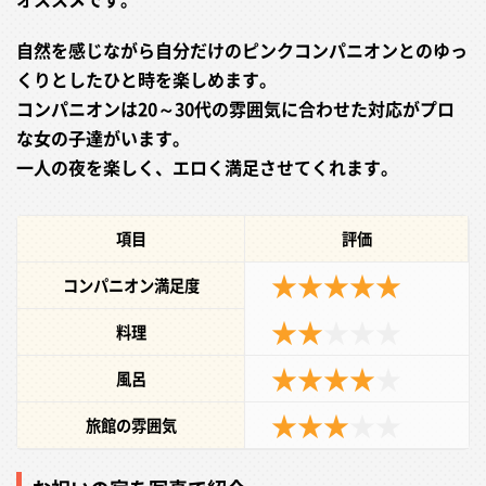
自然を感じながら自分だけのピンクコンパニオンとのゆっ
くりとしたひと時を楽しめます。
コンパニオンは20～30代の雰囲気に合わせた対応がプロ
な女の子達がいます。
一人の夜を楽しく、エロく満足させてくれます。
項目
評価
★★★★★
コンパニオン満足度
★★
★
★★
料理
★★★★
★
風呂
★★★
★★
旅館の雰囲気