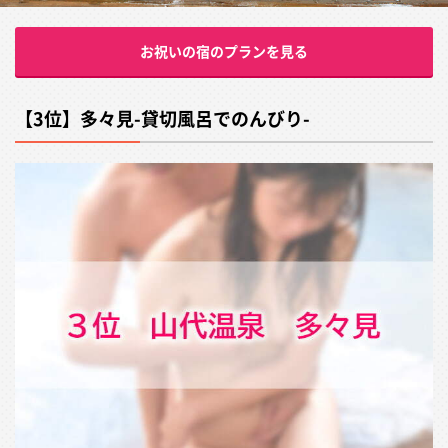
お祝いの宿のプランを見る
【3位】多々見-貸切風呂でのんびり-