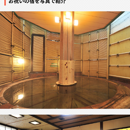
お祝いの宿を写真で紹介