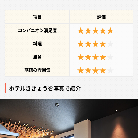
項目
評価
★★★★★
コンパニオン満足度
★★★★
★
料理
★★★★
★
風呂
★★★★
★
旅館の雰囲気
ホテルききょうを写真で紹介