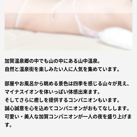
加賀温泉郷の中でも山の中にある山中温泉。
自然と温泉街を楽しみたい人に人気を集めています。
部屋やお風呂から眺める景色は四季を感じる山々が見え、
マイナスイオンを体いっぱい体感出来ます。
そしてさらに癒しを提供するコンパニオンもいます。
誠心誠意を心を込めてコンパニオンがおもてなしします。
可愛い・美人な加賀コンパニオンが一人の夜を盛り上げま
す。