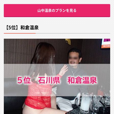
山中温泉のプランを見る
【5位】和倉温泉