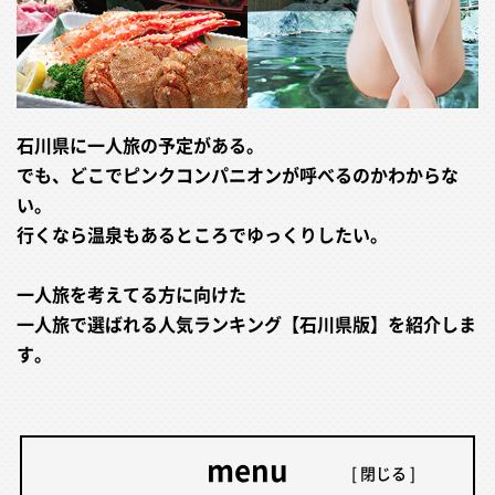
石川県に一人旅の予定がある。
でも、どこでピンクコンパニオンが呼べるのかわからな
い。
行くなら温泉もあるところでゆっくりしたい。
一人旅を考えてる方に向けた
一人旅で選ばれる人気ランキング【石川県版】を紹介しま
す。
menu