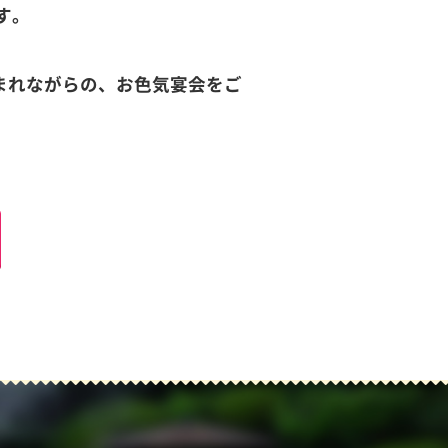
す。
まれながらの、お色気宴会をご