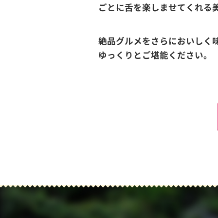
ごとに舌を楽しませてくれる
絶品グルメをさらにおいしく
ゆっくりとご堪能ください。