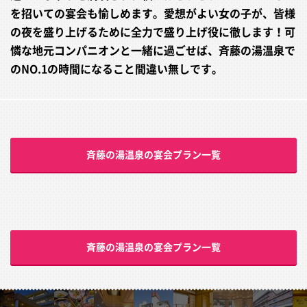
を招いての宴会も愉しめます。愛想がよい女の子が、皆様
の夜を盛り上げるために全力で盛り上げ役に徹します！可
憐な地元コンパニオンと一緒に過ごせば、斉藤の湯温泉で
のNO.1の時間になること間違い無しです。
斉藤の湯温泉の宴会プラン一覧
斉藤の湯温泉の宴会プラン一覧